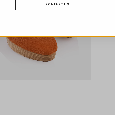
KONTAKT US