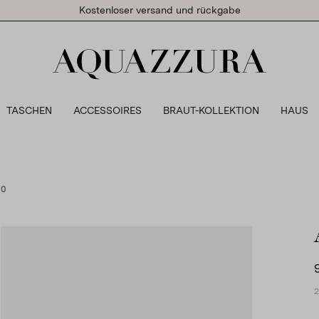
Kostenloser versand und rückgabe
TASCHEN
ACCESSOIRES
BRAUT-KOLLEKTION
HAUS
10
2