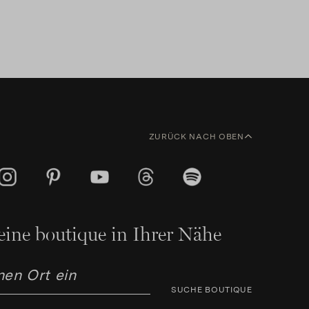
ZURÜCK NACH OBEN
eine boutique in Ihrer Nähe
SUCHE BOUTIQUE