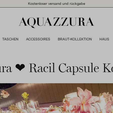
Kostenloser versand und rückgabe
TASCHEN
ACCESSOIRES
BRAUT-KOLLEKTION
HAUS
ra ❤ Racil Capsule Ko