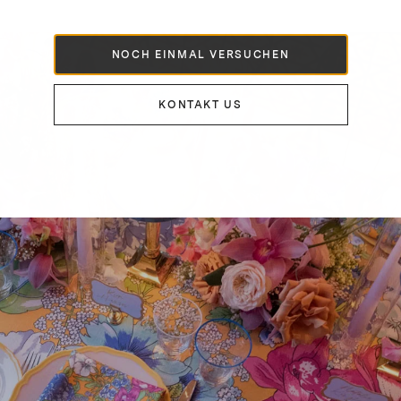
NOCH EINMAL VERSUCHEN
KONTAKT US