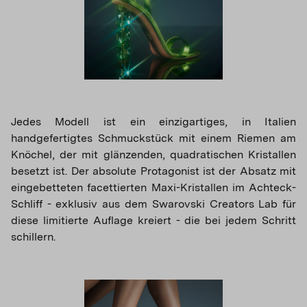
Jedes Modell ist ein einzigartiges, in Italien
handgefertigtes Schmuckstück mit einem Riemen am
Knöchel, der mit glänzenden, quadratischen Kristallen
besetzt ist. Der absolute Protagonist ist der Absatz mit
eingebetteten facettierten Maxi-Kristallen im Achteck-
Schliff - exklusiv aus dem Swarovski Creators Lab für
diese limitierte Auflage kreiert - die bei jedem Schritt
schillern.