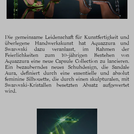
Die gemeinsame Leidenschaft für Kunstfertigkeit und
überlegene Handwerkskunst hat Aquazzura und
Swarovski dazu veranlasst, im Rahmen der
Feierlichkeiten zum 10-jährigen Bestehen von
Aquazzura eine neue Capsule Collection zu lancieren.
Ein bezauberndes neues Schuhdesign, die Sandale
Aura, definiert durch eine essentielle und absolut
feminine Silhouette, die durch einen skulpturalen, mit
Swarovski-Kristallen besetzten Absatz aufgewertet
wird.