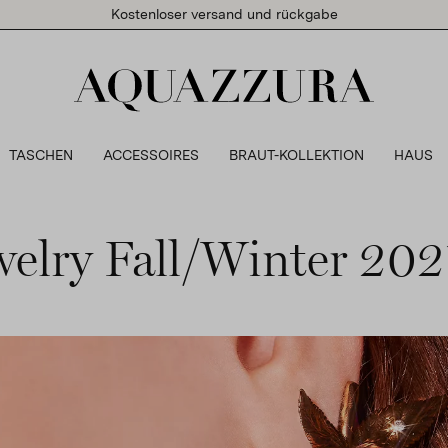
Kostenloser versand und rückgabe
TASCHEN
ACCESSOIRES
BRAUT-KOLLEKTION
HAUS
elry Fall/Winter 202