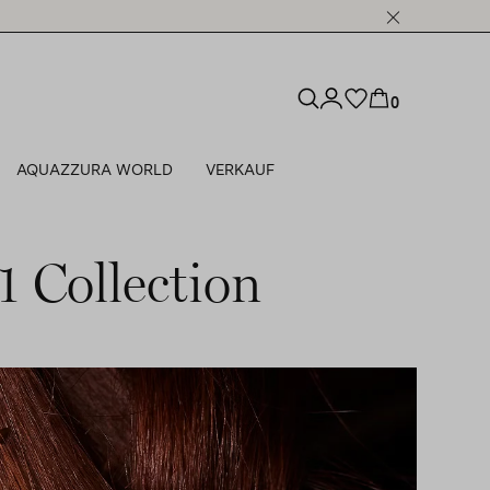
0
AQUAZZURA WORLD
VERKAUF
1 Collection