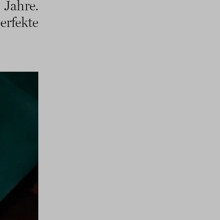
 Jahre.
erfekte