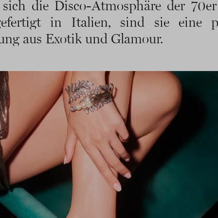
t sich die Disco-Atmosphäre der 70er
fertigt in Italien, sind sie eine p
ng aus Exotik und Glamour.