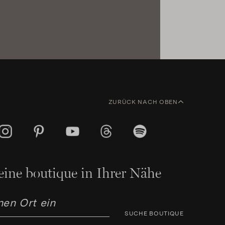
ZURÜCK NACH OBEN
eine boutique in Ihrer Nähe
SUCHE BOUTIQUE