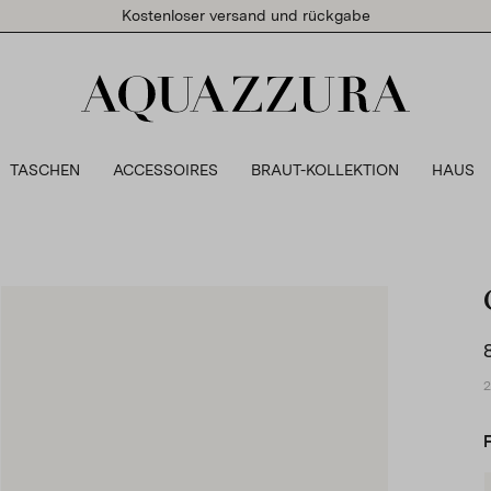
Kostenloser versand und rückgabe
TASCHEN
ACCESSOIRES
BRAUT-KOLLEKTION
HAUS
2