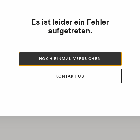
Es ist leider ein Fehler
aufgetreten.
NOCH EINMAL VERSUCHEN
KONTAKT US