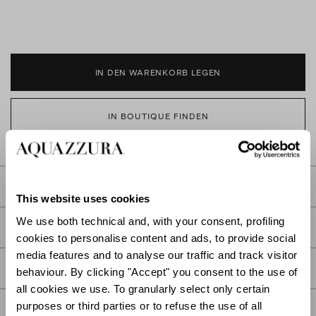
IN DEN WARENKORB LEGEN
IN BOUTIQUE FINDEN
BESCHREIBUNG
This website uses cookies
We use both technical and, with your consent, profiling
DETAIL
cookies to personalise content and ads, to provide social
media features and to analyse our traffic and track visitor
PFLEGE
behaviour. By clicking "Accept" you consent to the use of
all cookies we use. To granularly select only certain
purposes or third parties or to refuse the use of all