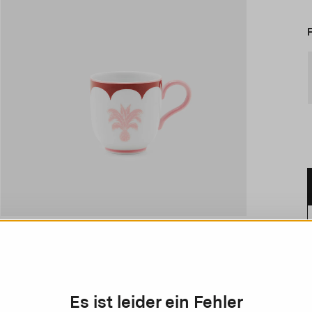
Es ist leider ein Fehler