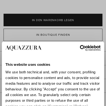
IN DEN WARENKORB LEGEN
IN BOUTIQUE FINDEN
BESCHREIBUNG
This website uses cookies
We use both technical and, with your consent, profiling
DETAIL
cookies to personalise content and ads, to provide social
media features and to analyse our traffic and track visitor
PFLEGE
behaviour. By clicking "Accept" you consent to the use of
all cookies we use. To granularly select only certain
purposes or third parties or to refuse the use of all