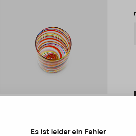
Es ist leider ein Fehler