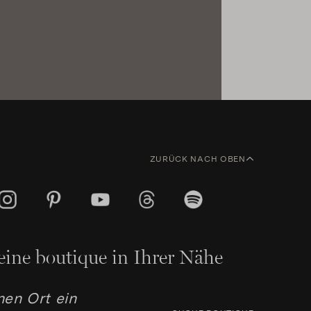
ZURÜCK NACH OBEN
eine boutique in Ihrer Nähe