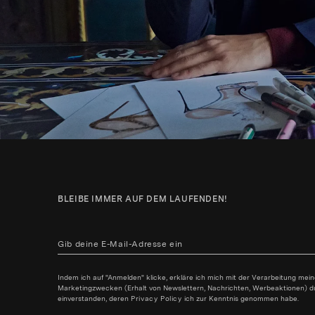
BLEIBE IMMER AUF DEM LAUFENDEN!
Indem ich auf "Anmelden" klicke, erkläre ich mich mit der Verarbeitung mei
Marketingzwecken (Erhalt von Newslettern, Nachrichten, Werbeaktionen) durc
einverstanden, deren
Privacy Policy
ich zur Kenntnis genommen habe.