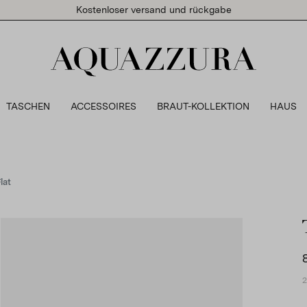
Kostenloser versand und rückgabe
TASCHEN
ACCESSOIRES
BRAUT-KOLLEKTION
HAUS
lat
2