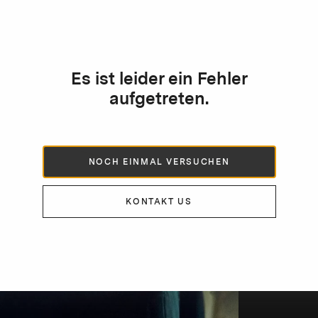
Es ist leider ein Fehler
aufgetreten.
NOCH EINMAL VERSUCHEN
KONTAKT US