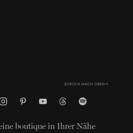
ZURÜCK NACH OBEN
eine boutique in Ihrer Nähe