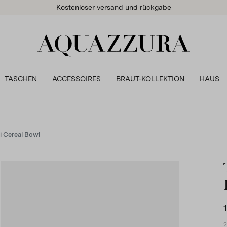
Kostenloser versand und rückgabe
TASCHEN
ACCESSOIRES
BRAUT-KOLLEKTION
HAUS
ti Cereal Bowl
2