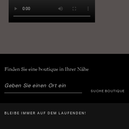
Finden Sie eine boutique in Ihrer Nähe
SUCHE BOUTIQUE
BLEIBE IMMER AUF DEM LAUFENDEN!