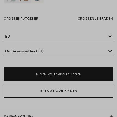
GRÖSSENRATGEBER
GRÖSSENLEITFADEN
EU
Größe auswählen (EU)
IN DEN WARENKORB LEGEN
IN BOUTIQUE FINDEN
DESIGNER'S TIPS