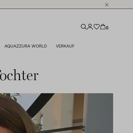
0
AQUAZZURA WORLD
VERKAUF
ochter