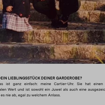
DEIN LIEBLINGSSTÜCK DEINER GARDEROBE?
as ist ganz einfach: meine Cartier-Uhr. Sie hat eine
alen Wert und ist sowohl ein Juwel als auch eine ausgezeic
es nie ab, egal zu welchem ​​Anlass.