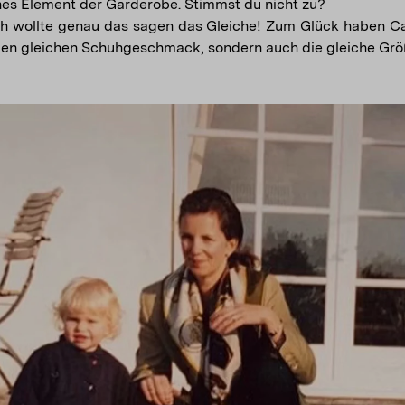
es Element der Garderobe. Stimmst du nicht zu?
Ich wollte genau das sagen das Gleiche! Zum Glück haben Ca
den gleichen Schuhgeschmack, sondern auch die gleiche Grö