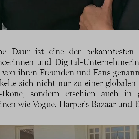
ine Daur ist eine der bekanntesten
ncerinnen und Digital-Unternehmerin
e von ihren Freunden und Fans genann
kelte sich nicht nur zu einer globalen 
-Ikone, sondern erschien auch in 
nen wie Vogue, Harper's Bazaar und El