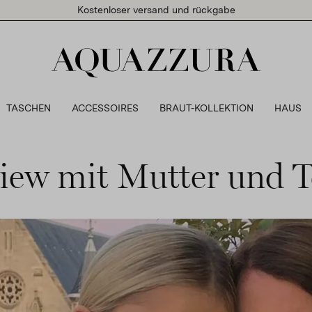
Kostenloser versand und rückgabe
TASCHEN
ACCESSOIRES
BRAUT-KOLLEKTION
HAUS
view mit Mutter und T