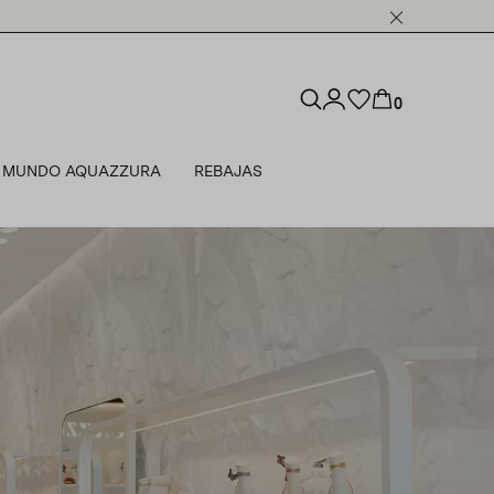
0
MUNDO AQUAZZURA
REBAJAS