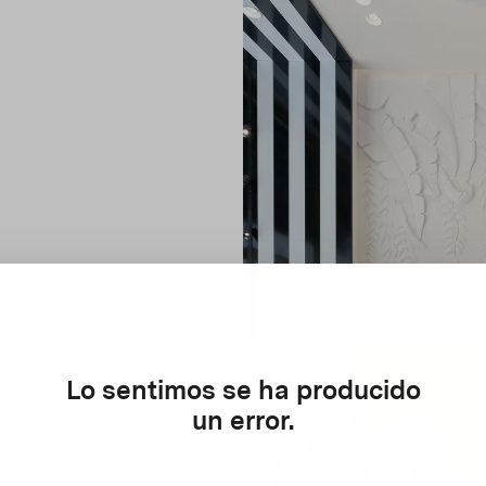
Lo sentimos se ha producido
un error.