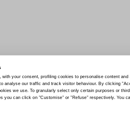
s
 with your consent, profiling cookies to personalise content and 
o analyse our traffic and track visitor behaviour. By clicking "A
ookies we use. To granularly select only certain purposes or third 
ies you can click on "Customise" or "Refuse" respectively. You c