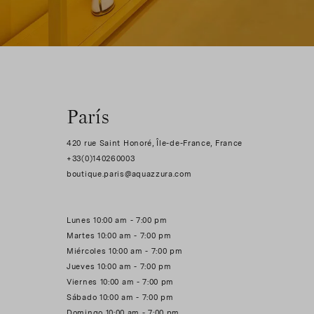
París
420 rue Saint Honoré, Île-de-France, France
+33(0)140260003
Lunes 10:00 am - 7:00 pm
Martes 10:00 am - 7:00 pm
Miércoles 10:00 am - 7:00 pm
Jueves 10:00 am - 7:00 pm
Viernes 10:00 am - 7:00 pm
Sábado 10:00 am - 7:00 pm
Domingo 10:00 am - 7:00 pm