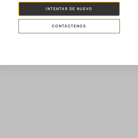
INTENTAR DE NUEVO
CONTÁCTENOS