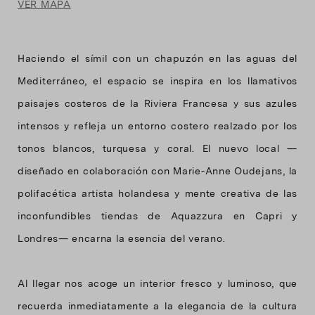
VER MAPA
Haciendo el símil con un chapuzón en las aguas del
Mediterráneo, el espacio se inspira en los llamativos
paisajes costeros de la Riviera Francesa y sus azules
intensos y refleja un entorno costero realzado por los
tonos blancos, turquesa y coral. El nuevo local —
diseñado en colaboración con Marie-Anne Oudejans, la
polifacética artista holandesa y mente creativa de las
inconfundibles tiendas de Aquazzura en Capri y
Londres— encarna la esencia del verano.
Al llegar nos acoge un interior fresco y luminoso, que
recuerda inmediatamente a la elegancia de la cultura