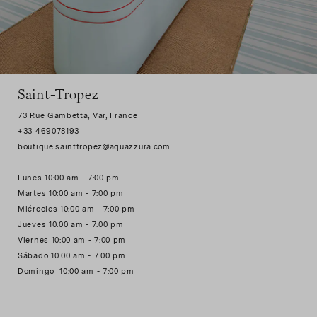
Saint-Tropez
73 Rue Gambetta, Var, France
+33 469078193
boutique.sainttropez@aquazzura.com
Lunes 10:00 am - 7:00 pm
Martes 10:00 am - 7:00 pm
Miércoles 10:00 am - 7:00 pm
Jueves 10:00 am - 7:00 pm
Viernes 10:00 am - 7:00 pm
Sábado 10:00 am - 7:00 pm
Domingo 10:00 am - 7:00 pm