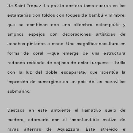
de Saint-Tropez. La paleta costera toma cuerpo en las
estanterías con toldos con toques de bambú y mimbre,
que se combinan con una alfombra estampada y
amplios espejos con decoraciones artísticas de
conchas pintadas a mano. Una magnífica escultura en
forma de coral —que emerge de una estructura
redonda rodeada de cojines de color turquesa— brilla
con la luz del doble escaparate, que acentúa la
impresión de sumergirse en un país de las maravillas
submarino.
Destaca en este ambiente el llamativo suelo de
madera, adornado con el inconfundible motivo de
rayas alternas de Aquazzura. Este atrevido e