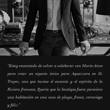
"Estoy encantado de volver a colaborar con Marie-Anne
para crear un espacio único para Aquazzura en St.
Tropez, uno que tuviese el encanto y el espíritu de la
Riviera francesa. Quería que la boutique fuera pareciera
una habitación en una casa de playa, fresca, veraniega
y feliz."