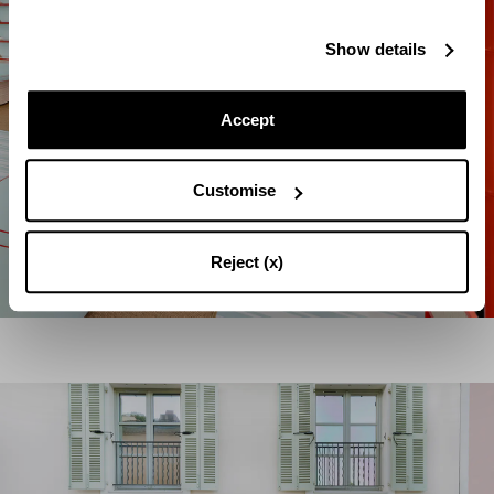
Show details
Accept
Customise
Reject (x)