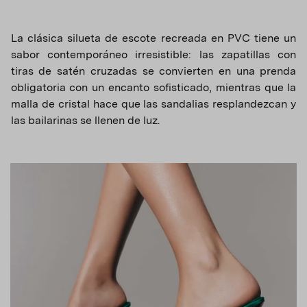
La clásica silueta de escote recreada en PVC tiene un
sabor contemporáneo irresistible: las zapatillas con
tiras de satén cruzadas se convierten en una prenda
obligatoria con un encanto sofisticado, mientras que la
malla de cristal hace que las sandalias resplandezcan y
las bailarinas se llenen de luz.