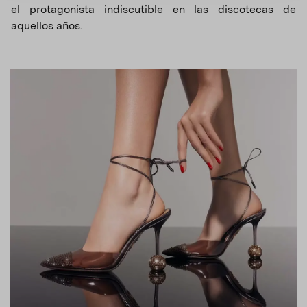
el protagonista indiscutible en las discotecas de
aquellos años.