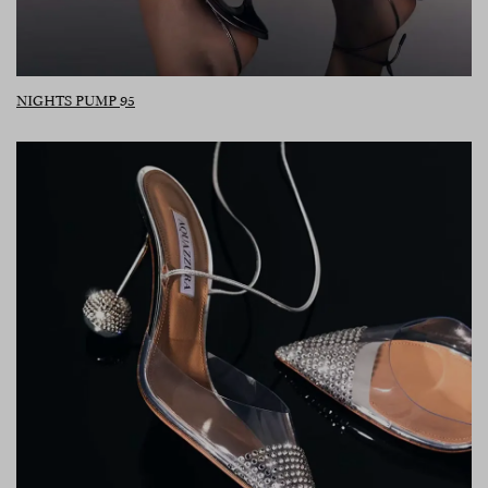
NIGHTS PUMP 95