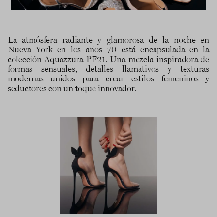
La atmósfera radiante y glamorosa de la noche en
Nueva York en los años 70 está encapsulada en la
colección Aquazzura PF21. Una mezcla inspiradora de
formas sensuales, detalles llamativos y texturas
modernas unidos para crear estilos femeninos y
seductores con un toque innovador.