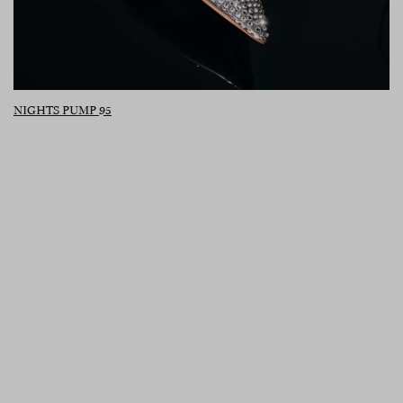
NIGHTS PUMP 95