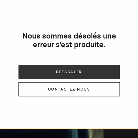
Nous sommes désolés une
erreur s'est produite.
RÉESSAYER
CONTACTEZ-NOUS