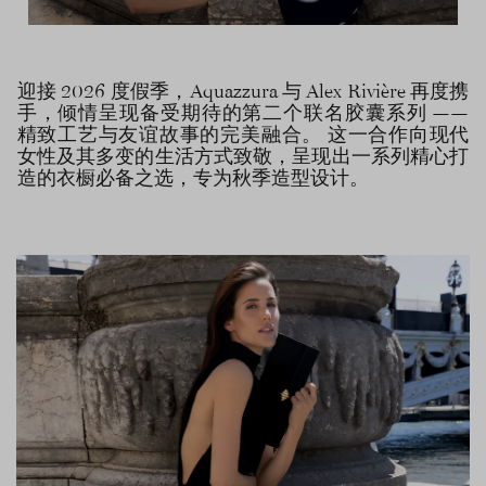
迎接 2026 度假季，Aquazzura 与 Alex Rivière 再度携
手，倾情呈现备受期待的第二个联名胶囊系列 ——
精致工艺与友谊故事的完美融合。 这一合作向现代
女性及其多变的生活方式致敬，呈现出一系列精心打
造的衣橱必备之选，专为秋季造型设计。