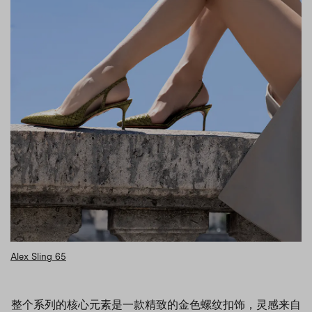
Alex Sling 65
整个系列的核心元素是一款精致的金色螺纹扣饰，灵感来自