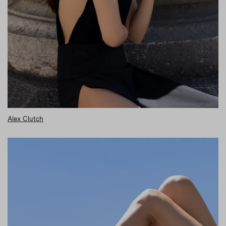
Alex Clutch