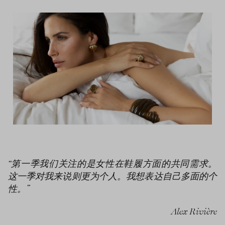
“第一季我们关注的是女性在鞋履方面的共同需求。
这一季对我来说则更为个人。我想表达自己多面的个
性。”
Alex Rivière