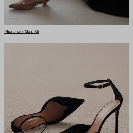
Alex Jewel Mule 35