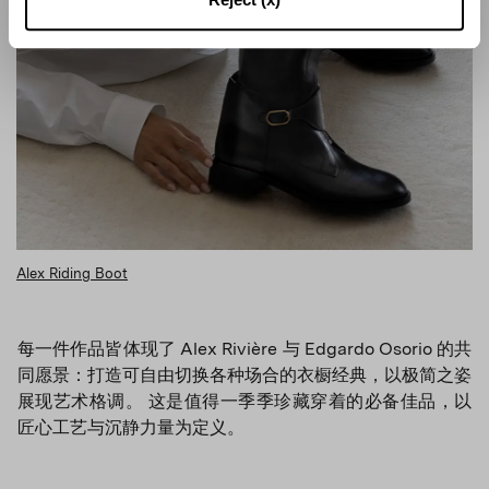
Alex Riding Boot
每一件作品皆体现了 Alex Rivière 与 Edgardo Osorio 的共
同愿景：打造可自由切换各种场合的衣橱经典，以极简之姿
展现艺术格调。 这是值得一季季珍藏穿着的必备佳品，以
匠心工艺与沉静力量为定义。