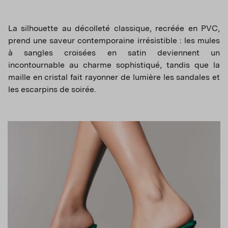
La silhouette au décolleté classique, recréée en PVC,
prend une saveur contemporaine irrésistible : les mules
à sangles croisées en satin deviennent un
incontournable au charme sophistiqué, tandis que la
maille en cristal fait rayonner de lumière les sandales et
les escarpins de soirée.