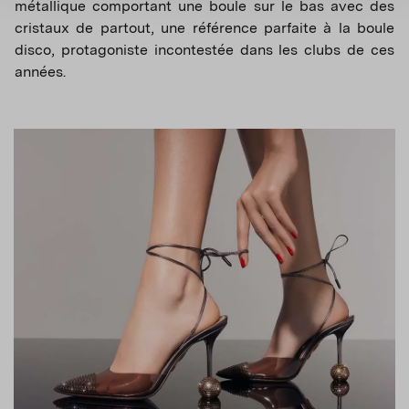
métallique comportant une boule sur le bas avec des
cristaux de partout, une référence parfaite à la boule
disco, protagoniste incontestée dans les clubs de ces
années.