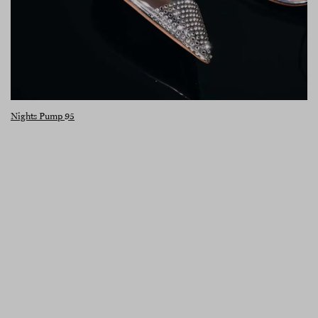
Nights Pump 95