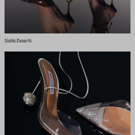
Nights Pump 95