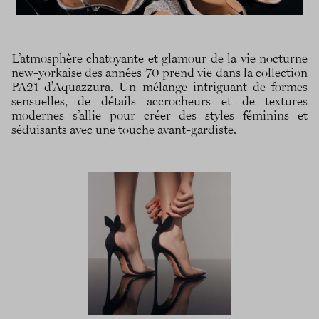
L’atmosphère chatoyante et glamour de la vie nocturne
new-yorkaise des années 70 prend vie dans la collection
PA21 d’Aquazzura. Un mélange intriguant de formes
sensuelles, de détails accrocheurs et de textures
modernes s’allie pour créer des styles féminins et
séduisants avec une touche avant-gardiste.