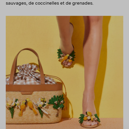
sauvages, de coccinelles et de grenades.