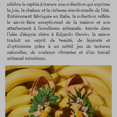
célèbre le raphia à travers une collection qui exprime
la joie, la chaleur et la richesse émotionnelle de l’été.
Entièrement fabriquée en Italie, la collection reflète
le savoir-faire exceptionnel de la maison et son
attachement à l’excellence artisanale. Ancrée dans
l’idée d’alegria chère à Edgardo Osorio, la saison
traduit un esprit de beauté, de légèreté et
d’optimisme grâce à un subtil jeu de textures
naturelles, de couleurs vibrantes et d’un travail
artisanal minutieux.