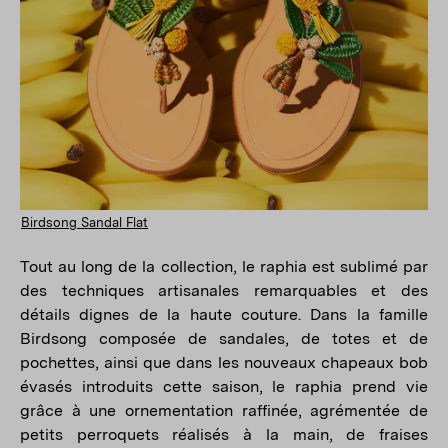
Birdsong Sandal Flat
Tout au long de la collection, le raphia est sublimé par
des techniques artisanales remarquables et des
détails dignes de la haute couture. Dans la famille
Birdsong composée de sandales, de totes et de
pochettes, ainsi que dans les nouveaux chapeaux bob
évasés introduits cette saison, le raphia prend vie
grâce à une ornementation raffinée, agrémentée de
petits perroquets réalisés à la main, de fraises