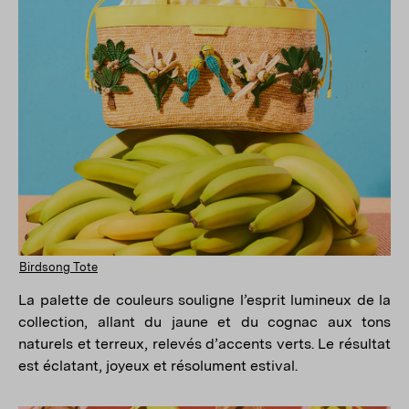
Birdsong Tote
La palette de couleurs souligne l’esprit lumineux de la
collection, allant du jaune et du cognac aux tons
naturels et terreux, relevés d’accents verts. Le résultat
est éclatant, joyeux et résolument estival.