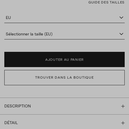
GUIDE DES TAILLES
EU
Sélectionner la taille (EU)
AJOUTER AU PANIER
TROUVER DANS LA BOUTIQUE
DESCRIPTION
DÉTAIL