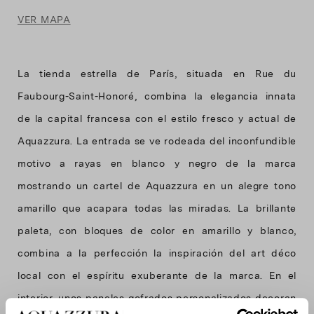
VER MAPA
La tienda estrella de París, situada en Rue du
Faubourg-Saint-Honoré, combina la elegancia innata
de la capital francesa con el estilo fresco y actual de
Aquazzura. La entrada se ve rodeada del inconfundible
motivo a rayas en blanco y negro de la marca
mostrando un cartel de Aquazzura en un alegre tono
amarillo que acapara todas las miradas. La brillante
paleta, con bloques de color en amarillo y blanco,
combina a la perfección la inspiración del art déco
local con el espíritu exuberante de la marca. En el
interior, unos paneles gofrados personalizados decoran