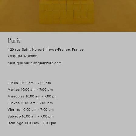
París
420 rue Saint Honoré, Île-de-France, France
+33(0)140260003
Lunes 10:00 am - 7:00 pm
Martes 10:00 am - 7:00 pm
Miércoles 10:00 am - 7:00 pm
Jueves 10:00 am - 7:00 pm
Viernes 10:00 am - 7:00 pm
Sábado 10:00 am - 7:00 pm
Domingo 10:00 am - 7:00 pm