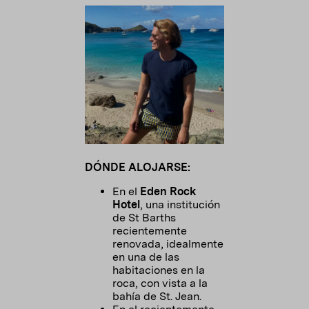
DÓNDE ALOJARSE:
En el
Eden Rock
Hotel
, una institución
de St Barths
recientemente
renovada, idealmente
en una de las
habitaciones en la
roca, con vista a la
bahía de St. Jean.