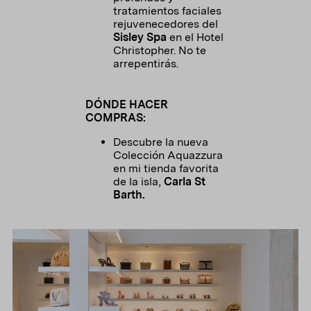
tratamientos faciales
rejuvenecedores del
Sisley Spa
en el Hotel
Christopher. No te
arrepentirás.
DÓNDE HACER
COMPRAS:
Descubre la nueva
Colección Aquazzura
en mi tienda favorita
de la isla,
Carla St
Barth.