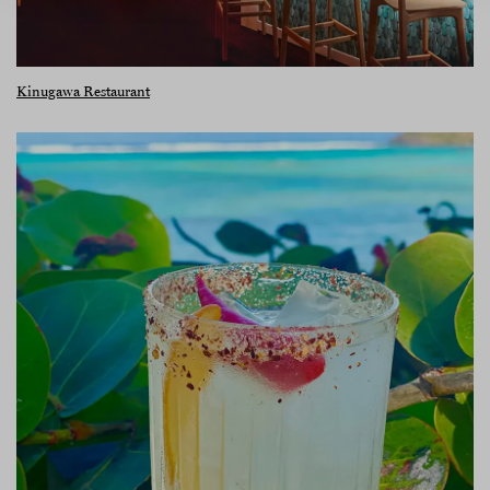
Kinugawa Restaurant