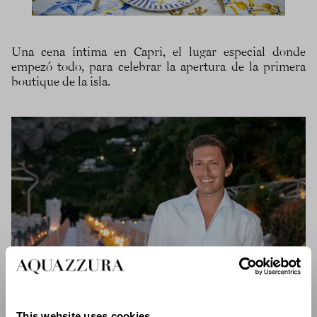
Una cena íntima en Capri, el lugar especial donde
empezó todo, para celebrar la apertura de la primera
boutique de la isla.
This website uses cookies