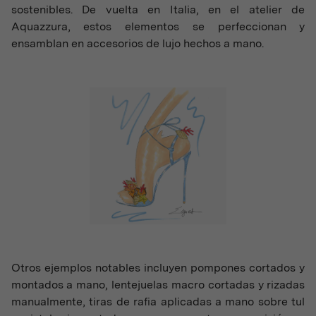
sostenibles. De vuelta en Italia, en el atelier de
Aquazzura, estos elementos se perfeccionan y
ensamblan en accesorios de lujo hechos a mano.
Otros ejemplos notables incluyen pompones cortados y
montados a mano, lentejuelas macro cortadas y rizadas
manualmente, tiras de rafia aplicadas a mano sobre tul