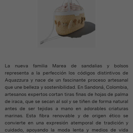
La nueva familia Marea de sandalias y bolsos
representa a la perfección los códigos distintivos de
Aquazzura y nace de un fascinante proceso artesanal
que une belleza y sostenibilidad. En Sandoná, Colombia,
artesanos expertos cortan tiras finas de hojas de palma
de iraca, que se secan al sol y se tiñen de forma natural
antes de ser tejidas a mano en adorables criaturas
marinas. Esta fibra renovable y de origen ético se
convierte en una expresión atemporal de tradición y
cuidado, apoyando la moda lenta y medios de vida