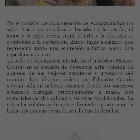
En el corazón de cada creación de Aquazzura hay un
saber hacer extraordinario basado en la pasión, el
amor y la experiencia. Aquí, el arte y la destreza se
combinan a la perfección, dando lugar a calzado que
representa tanto una expresión artística como una
experiencia de uso.
La sede de Aquazzura, situada en el histórico Palazzo
Corsini en el corazón de Florencia, está rodeada de
algunos de los mejores zapateros y artesanos del
mundo. Los diseños únicos de Edgardo Osorio
cobran vida en talleres toscanos donde los maestros
artesanos trabajan principalmente a mano, con
materiales de alta calidad y técnicas tradicionales. La
estrecha colaboración entre diseñador y artesano da
lugar a pequeñas obras de arte llenas de detalles.