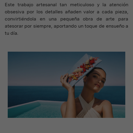
Este trabajo artesanal tan meticuloso y la atención
obsesiva por los detalles añaden valor a cada pieza,
convirtiéndola en una pequeña obra de arte para
atesorar por siempre, aportando un toque de ensueño a
tu día.