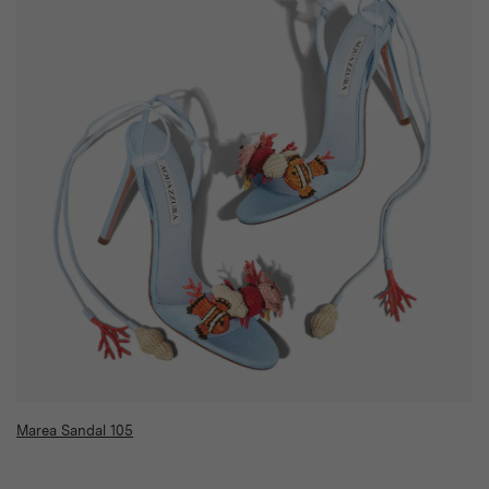
Marea Sandal 105