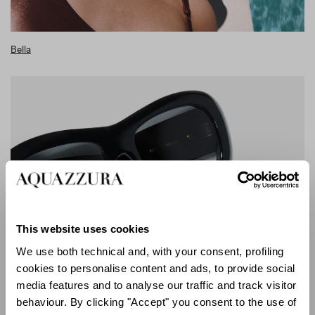
Bella
This website uses cookies
We use both technical and, with your consent, profiling
cookies to personalise content and ads, to provide social
media features and to analyse our traffic and track visitor
behaviour. By clicking "Accept" you consent to the use of