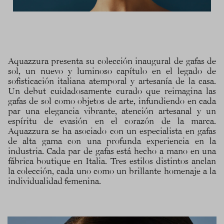
Aquazzura presenta su colección inaugural de gafas de
sol, un nuevo y luminoso capítulo en el legado de
sofisticación italiana atemporal y artesanía de la casa.
Un debut cuidadosamente curado que reimagina las
gafas de sol como objetos de arte, infundiendo en cada
par una elegancia vibrante, atención artesanal y un
espíritu de evasión en el corazón de la marca.
Aquazzura se ha asociado con un especialista en gafas
de alta gama con una profunda experiencia en la
industria. Cada par de gafas está hecho a mano en una
fábrica boutique en Italia. Tres estilos distintos anclan
la colección, cada uno como un brillante homenaje a la
individualidad femenina.