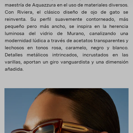
maestría de Aquazzura en el uso de materiales diversos.
Con Riviera, el clásico diseño de ojo de gato se
reinventa. Su perfil suavemente contorneado, más
pequeño pero más ancho, se inspira en la herencia
luminosa del vidrio de Murano, canalizando una
modernidad lúdica a través de acetatos transparentes y
lechosos en tonos rosa, caramelo, negro y blanco.
Detalles metálicos intrincados, incrustados en las
varillas, aportan un giro vanguardista y una dimensión
añadida.