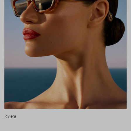
Riviera