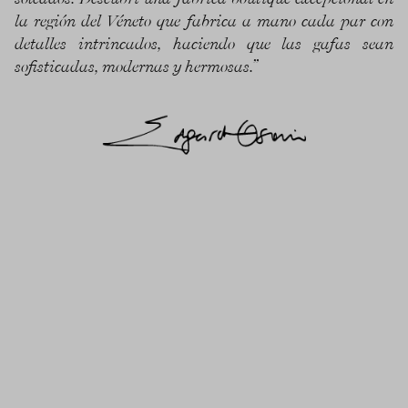
la región del Véneto que fabrica a mano cada par con
detalles intrincados, haciendo que las gafas sean
sofisticadas, modernas y hermosas.”