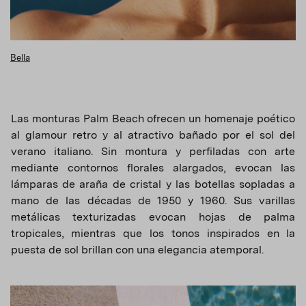
Bella
Las monturas Palm Beach ofrecen un homenaje poético
al glamour retro y al atractivo bañado por el sol del
verano italiano. Sin montura y perfiladas con arte
mediante contornos florales alargados, evocan las
lámparas de araña de cristal y las botellas sopladas a
mano de las décadas de 1950 y 1960. Sus varillas
metálicas texturizadas evocan hojas de palma
tropicales, mientras que los tonos inspirados en la
puesta de sol brillan con una elegancia atemporal.