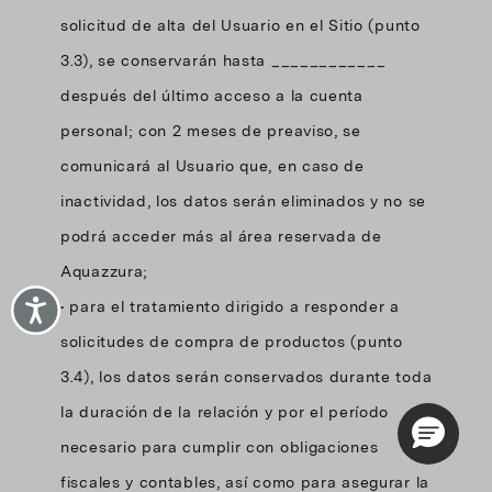
solicitud de alta del Usuario en el Sitio (punto
3.3), se conservarán hasta ____________
después del último acceso a la cuenta
personal; con 2 meses de preaviso, se
comunicará al Usuario que, en caso de
inactividad, los datos serán eliminados y no se
podrá acceder más al área reservada de
Aquazzura;
Accessibility
• para el tratamiento dirigido a responder a
solicitudes de compra de productos (punto
3.4), los datos serán conservados durante toda
la duración de la relación y por el período
necesario para cumplir con obligaciones
fiscales y contables, así como para asegurar la