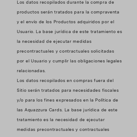
Los datos recopilados durante la compra de
productos serán tratados para la compraventa
y el envío de los Productos adquiridos por el
Usuario. La base jurídica de este tratamiento es
la necesidad de ejecutar medidas
precontractuales y contractuales solicitadas
por el Usuario y cumplir las obligaciones legales
relacionadas.
Los datos recopilados en compras fuera del
Sitio serán tratados para necesidades fiscales
y/o para los fines expresados en la Política de
las Aquazzura Cards. La base jurídica de este
tratamiento es la necesidad de ejecutar
medidas precontractuales y contractuales