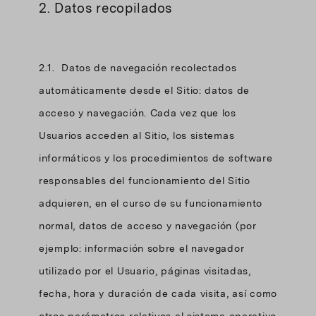
2. Datos recopilados
2.1. Datos de navegación recolectados
automáticamente desde el Sitio: datos de
acceso y navegación. Cada vez que los
Usuarios acceden al Sitio, los sistemas
informáticos y los procedimientos de software
responsables del funcionamiento del Sitio
adquieren, en el curso de su funcionamiento
normal, datos de acceso y navegación (por
ejemplo: información sobre el navegador
utilizado por el Usuario, páginas visitadas,
fecha, hora y duración de cada visita, así como