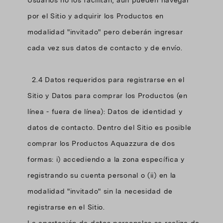
Usuarios no los facilitan, aún pueden navegar
por el Sitio y adquirir los Productos en
modalidad "invitado" pero deberán ingresar
cada vez sus datos de contacto y de envío.
2.4 Datos requeridos para registrarse en el
Sitio y Datos para comprar los Productos (en
línea - fuera de línea): Datos de identidad y
datos de contacto. Dentro del Sitio es posible
comprar los Productos Aquazzura de dos
formas: i) accediendo a la zona específica y
registrando su cuenta personal o (ii) en la
modalidad "invitado" sin la necesidad de
registrarse en el Sitio.