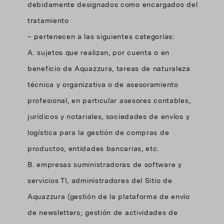
debidamente designados como encargados del
tratamiento
– pertenecen a las siguientes categorías:
A. sujetos que realizan, por cuenta o en
beneficio de Aquazzura, tareas de naturaleza
técnica y organizativa o de asesoramiento
profesional, en particular asesores contables,
jurídicos y notariales, sociedades de envíos y
logística para la gestión de compras de
productos, entidades bancarias, etc.
B. empresas suministradoras de software y
servicios TI, administradores del Sitio de
Aquazzura (gestión de la plataforma de envío
de newsletters; gestión de actividades de