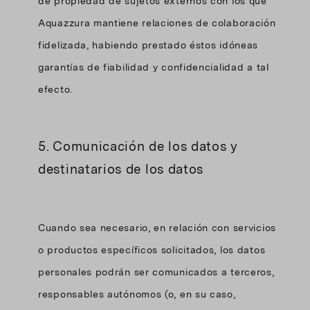
de propiedad de sujetos externos con los que
Aquazzura mantiene relaciones de colaboración
fidelizada, habiendo prestado éstos idóneas
garantías de fiabilidad y confidencialidad a tal
efecto.
5. Comunicación de los datos y
destinatarios de los datos
Cuando sea necesario, en relación con servicios
o productos específicos solicitados, los datos
personales podrán ser comunicados a terceros,
responsables autónomos (o, en su caso,