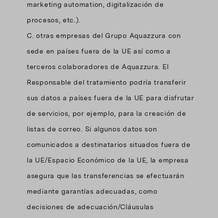
marketing automation, digitalización de
procesos, etc.).
C. otras empresas del Grupo Aquazzura con
sede en países fuera de la UE así como a
terceros colaboradores de Aquazzura. El
Responsable del tratamiento podría transferir
sus datos a países fuera de la UE para disfrutar
de servicios, por ejemplo, para la creación de
listas de correo. Si algunos datos son
comunicados a destinatarios situados fuera de
la UE/Espacio Económico de la UE, la empresa
asegura que las transferencias se efectuarán
mediante garantías adecuadas, como
decisiones de adecuación/Cláusulas