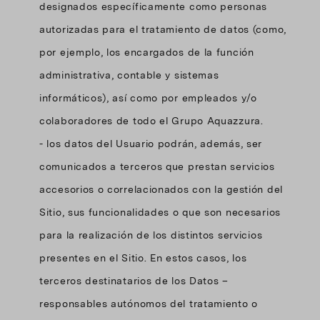
designados específicamente como personas
autorizadas para el tratamiento de datos (como,
por ejemplo, los encargados de la función
administrativa, contable y sistemas
informáticos), así como por empleados y/o
colaboradores de todo el Grupo Aquazzura.
- los datos del Usuario podrán, además, ser
comunicados a terceros que prestan servicios
accesorios o correlacionados con la gestión del
Sitio, sus funcionalidades o que son necesarios
para la realización de los distintos servicios
presentes en el Sitio. En estos casos, los
terceros destinatarios de los Datos –
responsables autónomos del tratamiento o