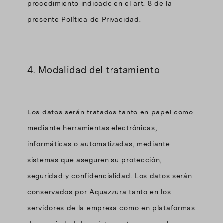
procedimiento indicado en el art. 8 de la
presente Política de Privacidad.
4. Modalidad del tratamiento
Los datos serán tratados tanto en papel como
mediante herramientas electrónicas,
informáticas o automatizadas, mediante
sistemas que aseguren su protección,
seguridad y confidencialidad. Los datos serán
conservados por Aquazzura tanto en los
servidores de la empresa como en plataformas