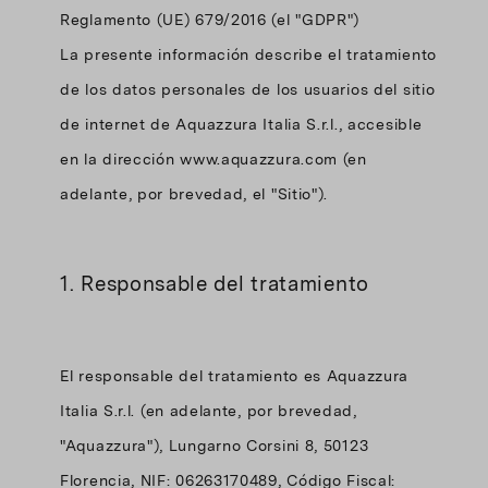
Reglamento (UE) 679/2016 (el "GDPR")
La presente información describe el tratamiento
de los datos personales de los usuarios del sitio
de internet de Aquazzura Italia S.r.l., accesible
en la dirección www.aquazzura.com (en
adelante, por brevedad, el "Sitio").
1. Responsable del tratamiento
El responsable del tratamiento es Aquazzura
Italia S.r.l. (en adelante, por brevedad,
"Aquazzura"), Lungarno Corsini 8, 50123
Florencia, NIF: 06263170489, Código Fiscal: