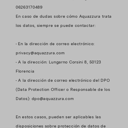
06263170489
En caso de dudas sobre cómo Aquazzura trata
los datos, siempre se puede contactar:
• En la dirección de correo electrónico:
privacy@aquazzura.com
• A la dirección: Lungarno Corsini 8, 50123
Florencia
• A la dirección de correo electrónico del DPO
(Data Protection Officer o Responsable de los
Datos):
dpo@aquazzura.com
En estos casos, pueden ser aplicables las
disposiciones sobre protección de datos de