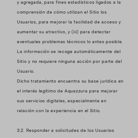
y agregada, para fines estadísticos ligados a la
comprensión de cómo utilizan el Sitio los
Usuarios, para mejorar la facilidad de acceso y
aumentar su atractivo, y (iii) para detectar
eventuales problemas técnicos lo antes posible.
La información se recoge automáticamente del
Sitio y no requiere ninguna acción por parte del
Usuario.
Dicho tratamiento encuentra su base jurídica en
el interés legítimo de Aquazzura para mejorar
sus servicios digitales, especialmente en
relación con la experiencia en el Sitio.
3.2. Responder a solicitudes de los Usuarios