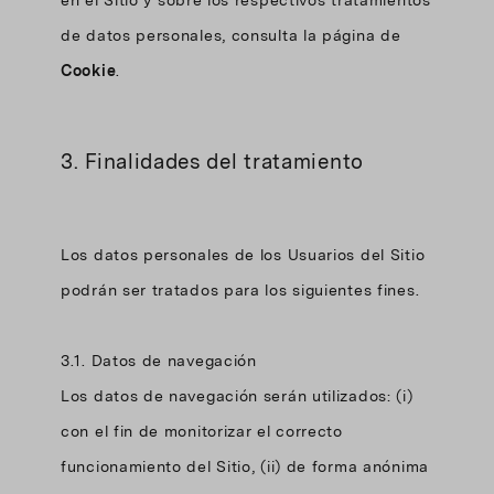
en el Sitio y sobre los respectivos tratamientos
de datos personales, consulta la página de
Cookie
.
3. Finalidades del tratamiento
Los datos personales de los Usuarios del Sitio
podrán ser tratados para los siguientes fines.
3.1. Datos de navegación
Los datos de navegación serán utilizados: (i)
con el fin de monitorizar el correcto
funcionamiento del Sitio, (ii) de forma anónima