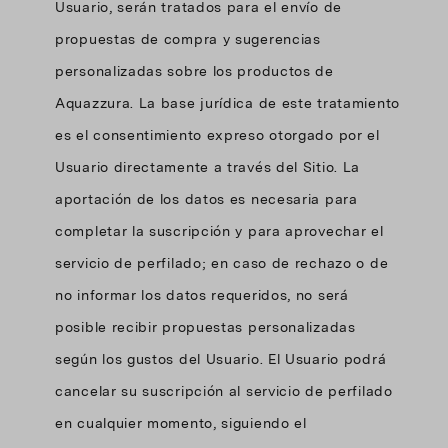
Usuario, serán tratados para el envío de
propuestas de compra y sugerencias
personalizadas sobre los productos de
Aquazzura. La base jurídica de este tratamiento
es el consentimiento expreso otorgado por el
Usuario directamente a través del Sitio. La
aportación de los datos es necesaria para
completar la suscripción y para aprovechar el
servicio de perfilado; en caso de rechazo o de
no informar los datos requeridos, no será
posible recibir propuestas personalizadas
según los gustos del Usuario. El Usuario podrá
cancelar su suscripción al servicio de perfilado
en cualquier momento, siguiendo el