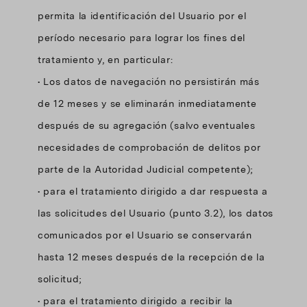
permita la identificación del Usuario por el
período necesario para lograr los fines del
tratamiento y, en particular:
• Los datos de navegación no persistirán más
de 12 meses y se eliminarán inmediatamente
después de su agregación (salvo eventuales
necesidades de comprobación de delitos por
parte de la Autoridad Judicial competente);
• para el tratamiento dirigido a dar respuesta a
las solicitudes del Usuario (punto 3.2), los datos
comunicados por el Usuario se conservarán
hasta 12 meses después de la recepción de la
solicitud;
• para el tratamiento dirigido a recibir la