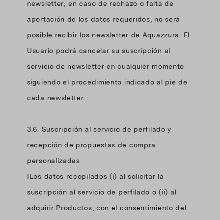
newsletter; en caso de rechazo o falta de
aportación de los datos requeridos, no será
posible recibir los newsletter de Aquazzura. El
Usuario podrá cancelar su suscripción al
servicio de newsletter en cualquier momento
siguiendo el procedimiento indicado al pie de
cada newsletter.
3.6. Suscripción al servicio de perfilado y
recepción de propuestas de compra
personalizadas
ILos datos recopilados (i) al solicitar la
suscripción al servicio de perfilado o (ii) al
adquirir Productos, con el consentimiento del