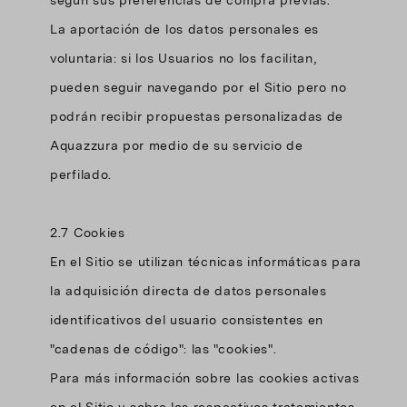
según sus preferencias de compra previas.
La aportación de los datos personales es
voluntaria: si los Usuarios no los facilitan,
pueden seguir navegando por el Sitio pero no
podrán recibir propuestas personalizadas de
Aquazzura por medio de su servicio de
perfilado.
2.7 Cookies
En el Sitio se utilizan técnicas informáticas para
la adquisición directa de datos personales
identificativos del usuario consistentes en
"cadenas de código": las "cookies".
Para más información sobre las cookies activas