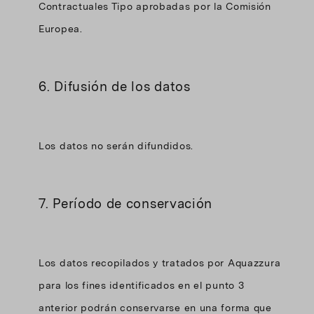
Contractuales Tipo aprobadas por la Comisión
Europea.
6. Difusión de los datos
Los datos no serán difundidos.
7. Período de conservación
Los datos recopilados y tratados por Aquazzura
para los fines identificados en el punto 3
anterior podrán conservarse en una forma que