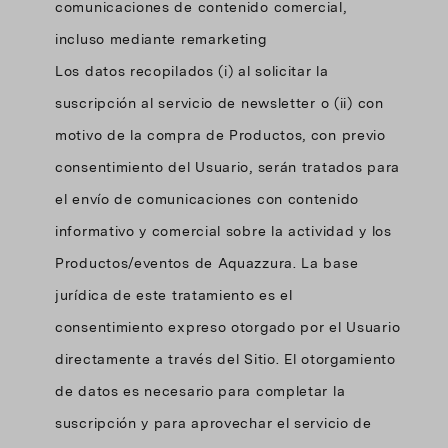
comunicaciones de contenido comercial,
incluso mediante remarketing
Los datos recopilados (i) al solicitar la
suscripción al servicio de newsletter o (ii) con
motivo de la compra de Productos, con previo
consentimiento del Usuario, serán tratados para
el envío de comunicaciones con contenido
informativo y comercial sobre la actividad y los
Productos/eventos de Aquazzura. La base
jurídica de este tratamiento es el
consentimiento expreso otorgado por el Usuario
directamente a través del Sitio. El otorgamiento
de datos es necesario para completar la
suscripción y para aprovechar el servicio de