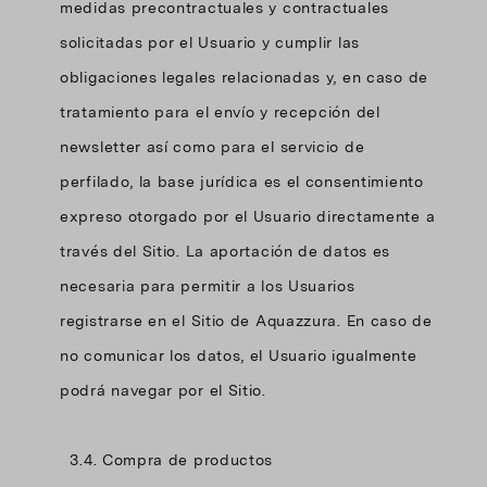
medidas precontractuales y contractuales
solicitadas por el Usuario y cumplir las
obligaciones legales relacionadas y, en caso de
tratamiento para el envío y recepción del
newsletter así como para el servicio de
perfilado, la base jurídica es el consentimiento
expreso otorgado por el Usuario directamente a
través del Sitio. La aportación de datos es
necesaria para permitir a los Usuarios
registrarse en el Sitio de Aquazzura. En caso de
no comunicar los datos, el Usuario igualmente
podrá navegar por el Sitio.
3.4. Compra de productos