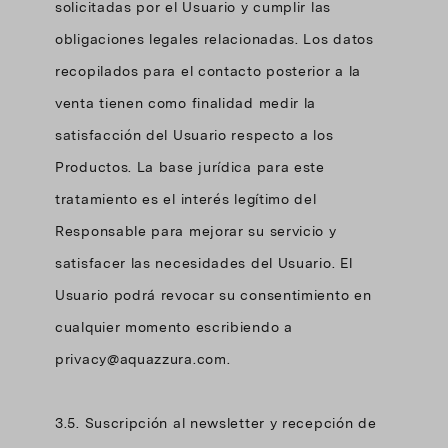
solicitadas por el Usuario y cumplir las
obligaciones legales relacionadas. Los datos
recopilados para el contacto posterior a la
venta tienen como finalidad medir la
satisfacción del Usuario respecto a los
Productos. La base jurídica para este
tratamiento es el interés legítimo del
Responsable para mejorar su servicio y
satisfacer las necesidades del Usuario. El
Usuario podrá revocar su consentimiento en
cualquier momento escribiendo a
privacy@aquazzura.com.
3.5. Suscripción al newsletter y recepción de