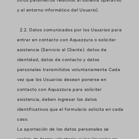
otros parámetros relativos al sistema operativo
y al entorno informático del Usuario).
2.2. Datos comunicados por los Usuarios para
entrar en contacto con Aquazzura o solicitar
asistencia (Servicio al Cliente): datos de
identidad, datos de contacto y datos
personales transmitidos voluntariamente Cada
vez que los Usuarios desean ponerse en
contacto con Aquazzura para solicitar
asistencia, deben ingresar los datos
identificativos que el formulario solicita en cada
caso.
La aportación de los datos personales se