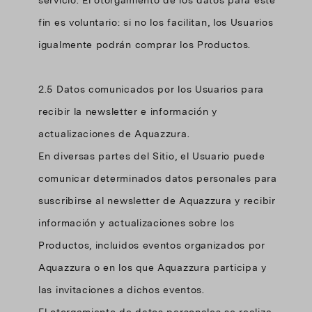
servicio. El otorgamiento de los datos para este
fin es voluntario: si no los facilitan, los Usuarios
igualmente podrán comprar los Productos.
2.5 Datos comunicados por los Usuarios para
recibir la newsletter e información y
actualizaciones de Aquazzura.
En diversas partes del Sitio, el Usuario puede
comunicar determinados datos personales para
suscribirse al newsletter de Aquazzura y recibir
información y actualizaciones sobre los
Productos, incluidos eventos organizados por
Aquazzura o en los que Aquazzura participa y
las invitaciones a dichos eventos.