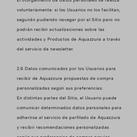
El otorgamiento de datos personales se realiza
voluntariamente: si los Usuarios no los facilitan,
seguirán pudiendo navegar por el Sitio pero no
podrán recibir actualizaciones sobre las
actividades y Productos de Aquazzura a través
del servicio de newsletter.
2.6 Datos comunicados por los Usuarios para
recibir de Aquazzura propuestas de compra
personalizadas según sus preferencias.
En distintas partes del Sitio, el Usuario puede
comunicar determinados datos personales para
adherirse al servicio de perfilado de Aquazzura
y recibir recomendaciones personalizadas