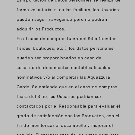
La aportación de datos personales se realiza de
forma voluntaria: si no los facilitan, los Usuarios
pueden seguir navegando pero no podrán
adquirir los Productos.
En el caso de compras fuera del Sitio (tiendas
físicas, boutiques, etc.), los datos personales
pueden ser proporcionados en caso de
solicitud de documentos contables fiscales
nominativos y/o al completar las Aquazzura
Cards. Se entiende que en el caso de compras
fuera del Sitio, los Usuarios podrían ser
contactados por el Responsable para evaluar el
grado de satisfacción con los Productos, con el
fin de monitorizar el desempeño y mejorar el