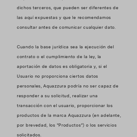
dichos terceros, que pueden ser diferentes de
las aquí expuestas y que le recomendamos
consultar antes de comunicar cualquier dato.
Cuando la base jurídica sea la ejecución del
contrato o el cumplimiento de la ley, la
aportación de datos es obligatoria y, si el
Usuario no proporciona ciertos datos
personales, Aquazzura podría no ser capaz de
responder a su solicitud, realizar una
transacción con el usuario, proporcionar los
productos de la marca Aquazzura (en adelante,
por brevedad, los "Productos") o los servicios
solicitados.