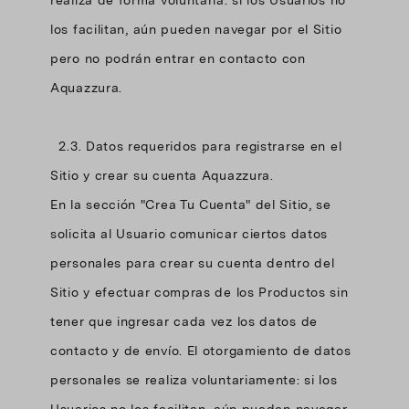
realiza de forma voluntaria: si los Usuarios no
los facilitan, aún pueden navegar por el Sitio
pero no podrán entrar en contacto con
Aquazzura.
2.3. Datos requeridos para registrarse en el
Sitio y crear su cuenta Aquazzura.
En la sección "Crea Tu Cuenta" del Sitio, se
solicita al Usuario comunicar ciertos datos
personales para crear su cuenta dentro del
Sitio y efectuar compras de los Productos sin
tener que ingresar cada vez los datos de
contacto y de envío. El otorgamiento de datos
personales se realiza voluntariamente: si los