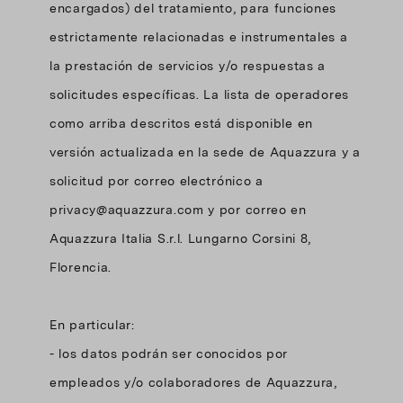
encargados) del tratamiento, para funciones
estrictamente relacionadas e instrumentales a
la prestación de servicios y/o respuestas a
solicitudes específicas. La lista de operadores
como arriba descritos está disponible en
versión actualizada en la sede de Aquazzura y a
solicitud por correo electrónico a
privacy@aquazzura.com y por correo en
Aquazzura Italia S.r.l. Lungarno Corsini 8,
Florencia.
En particular:
- los datos podrán ser conocidos por
empleados y/o colaboradores de Aquazzura,