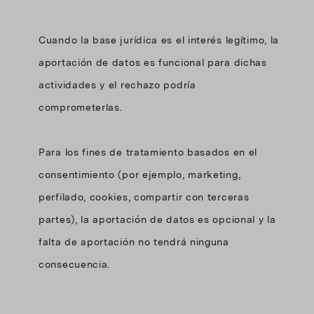
Cuando la base jurídica es el interés legítimo, la
aportación de datos es funcional para dichas
actividades y el rechazo podría
comprometerlas.
Para los fines de tratamiento basados en el
consentimiento (por ejemplo, marketing,
perfilado, cookies, compartir con terceras
partes), la aportación de datos es opcional y la
falta de aportación no tendrá ninguna
consecuencia.