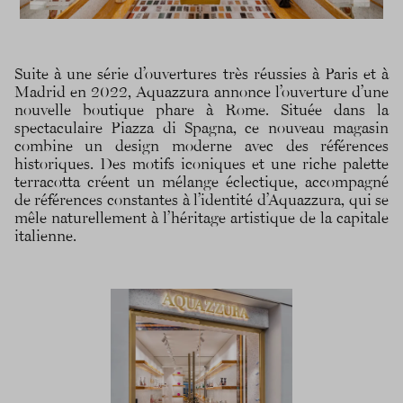
Suite à une série d’ouvertures très réussies à Paris et à
Madrid en 2022, Aquazzura annonce l’ouverture d’une
nouvelle boutique phare à Rome. Située dans la
spectaculaire Piazza di Spagna, ce nouveau magasin
combine un design moderne avec des références
historiques. Des motifs iconiques et une riche palette
terracotta créent un mélange éclectique, accompagné
de références constantes à l’identité d’Aquazzura, qui se
mêle naturellement à l’héritage artistique de la capitale
italienne.