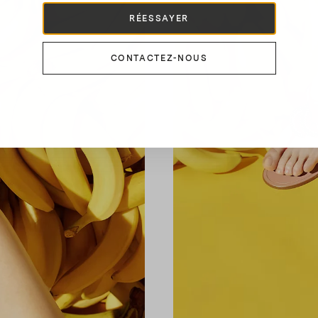
RÉESSAYER
CONTACTEZ-NOUS