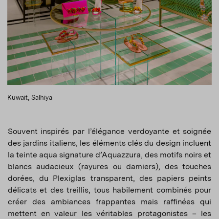
Kuwait, Salhiya
Souvent inspirés par l’élégance verdoyante et soignée
des jardins italiens, les éléments clés du design incluent
la teinte aqua signature d’Aquazzura, des motifs noirs et
blancs audacieux (rayures ou damiers), des touches
dorées, du Plexiglas transparent, des papiers peints
délicats et des treillis, tous habilement combinés pour
créer des ambiances frappantes mais raffinées qui
mettent en valeur les véritables protagonistes – les