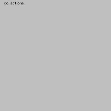
collections.