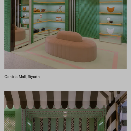
Centria Mall, Riyadh