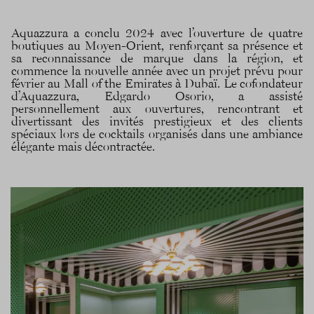
Aquazzura a conclu 2024 avec l’ouverture de quatre
boutiques au Moyen-Orient, renforçant sa présence et
sa reconnaissance de marque dans la région, et
commence la nouvelle année avec un projet prévu pour
février au Mall of the Emirates à Dubaï. Le cofondateur
d’Aquazzura, Edgardo Osorio, a assisté
personnellement aux ouvertures, rencontrant et
divertissant des invités prestigieux et des clients
spéciaux lors de cocktails organisés dans une ambiance
élégante mais décontractée.