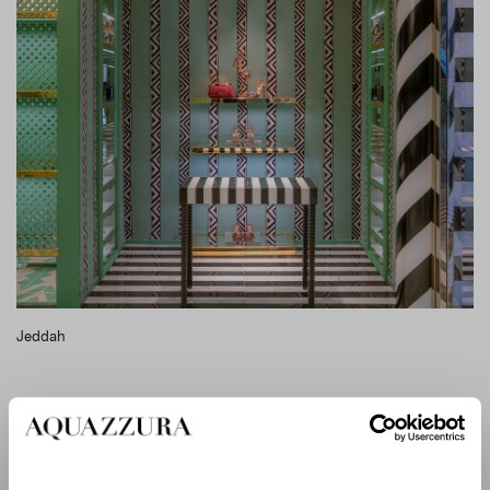
Jeddah
Le design de toutes les boutiques a été développé en
collaboration avec le renommé Studio Casa do
Passadiço, qui capture parfaitement l’esthétique de la