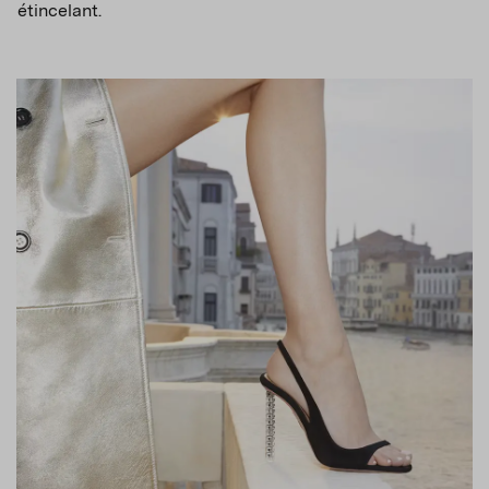
étincelant.