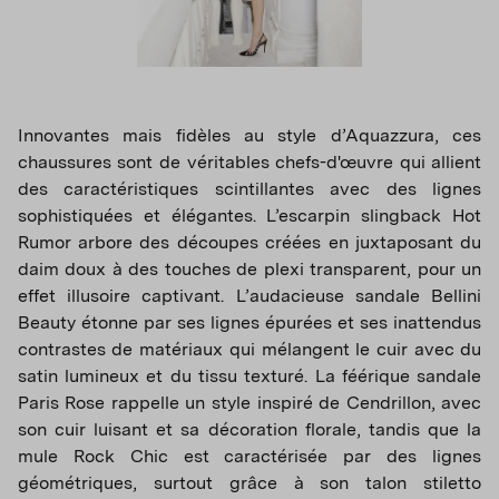
Innovantes mais fidèles au style d’Aquazzura, ces
chaussures sont de véritables chefs-d'œuvre qui allient
des caractéristiques scintillantes avec des lignes
sophistiquées et élégantes. L’escarpin slingback Hot
Rumor arbore des découpes créées en juxtaposant du
daim doux à des touches de plexi transparent, pour un
effet illusoire captivant. L’audacieuse sandale Bellini
Beauty étonne par ses lignes épurées et ses inattendus
contrastes de matériaux qui mélangent le cuir avec du
satin lumineux et du tissu texturé. La féérique sandale
Paris Rose rappelle un style inspiré de Cendrillon, avec
son cuir luisant et sa décoration florale, tandis que la
mule Rock Chic est caractérisée par des lignes
géométriques, surtout grâce à son talon stiletto