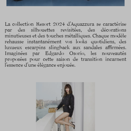
La collection Resort 2024 d’Aquazzura se caractérise
par des silhouettes revisitées, des décorations
minutieuses et des touches métalliques. Chaque modèle
rehausse instantanément vos looks quotidiens, des
luxueux escarpins slingback aux sandales affirmées.
Imaginées par Edgardo Osorio, les nouveautés
proposées pour cette saison de transition incarnent
l’essence d’une élégance enjouée.