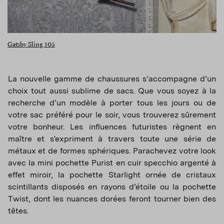
Gatsby Sling 105
La nouvelle gamme de chaussures s’accompagne d’un
choix tout aussi sublime de sacs. Que vous soyez à la
recherche d’un modèle à porter tous les jours ou de
votre sac préféré pour le soir, vous trouverez sûrement
votre bonheur. Les influences futuristes règnent en
maître et s'expriment à travers toute une série de
métaux et de formes sphériques. Parachevez votre look
avec la mini pochette Purist en cuir specchio argenté à
effet miroir, la pochette Starlight ornée de cristaux
scintillants disposés en rayons d’étoile ou la pochette
Twist, dont les nuances dorées feront tourner bien des
têtes.