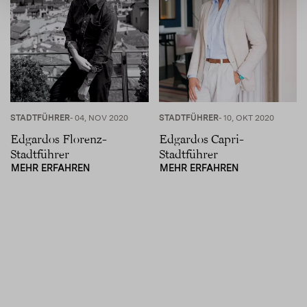
STADTFÜHRER
- 04, NOV 2020
STADTFÜHRER
- 10, OKT 2020
Edgardos Florenz-
Edgardos Capri-
Stadtführer
Stadtführer
MEHR ERFAHREN
MEHR ERFAHREN