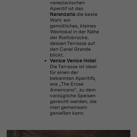
venezianischen
Aperitif ist das
Naranzaria
die beste
Wahl: ein
gemütliches, kleines
Weinlokal in der Nähe
der Rialtobrücke,
dessen Terrasse auf
den Canal Grande
blickt.
Venice Venice Hotel
:
Die Terrasse ist ideal
für einen der
bekannten Aperitifs,
wie „The Erose
Americano“, zu dem
vorzügliche Speisen
gereicht werden, die
man gemeinsam
genießen kann.