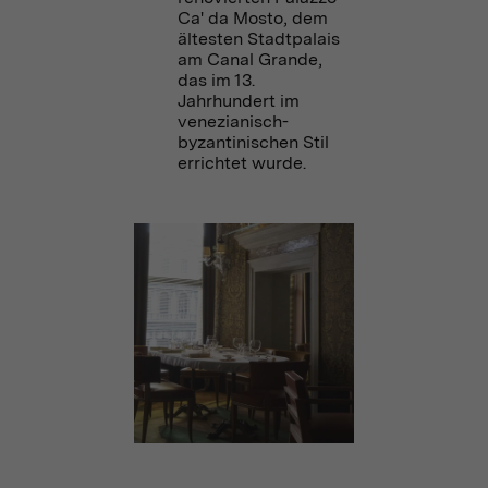
Ca' da Mosto, dem
ältesten Stadtpalais
am Canal Grande,
das im 13.
Jahrhundert im
venezianisch-
byzantinischen Stil
errichtet wurde.