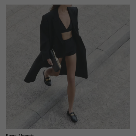
Brandi Mocassin