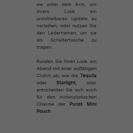
sie unter dem Arm, um
Ihrem Look ein
unmittelbares Update zu
verleihen, oder nutzen Sie
den Lederriemen, um sie
als Schultertasche zu
tragen.
Runden Sie Ihren Look am
Abend mit einer auffälligen
Clutch ab, wie die
Tequila
oder
Starlight
, oder
entscheiden Sie sich auch
für den minimalistischen
Charme der
Purist Mini
Pouch
.