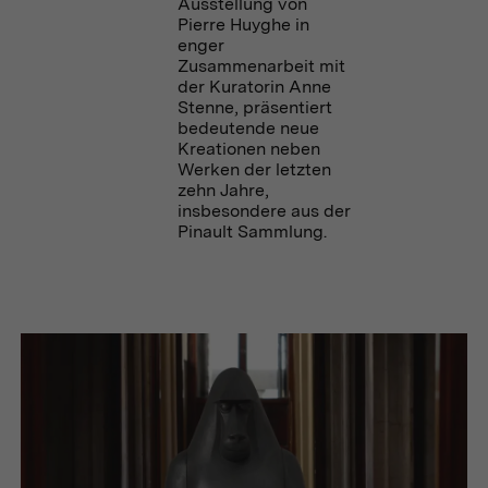
Ausstellung von
Pierre Huyghe in
enger
Zusammenarbeit mit
der Kuratorin Anne
Stenne, präsentiert
bedeutende neue
Kreationen neben
Werken der letzten
zehn Jahre,
insbesondere aus der
Pinault Sammlung.