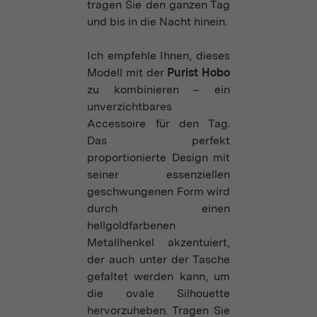
tragen Sie den ganzen Tag
und bis in die Nacht hinein.
Ich empfehle Ihnen, dieses
Modell mit der
Purist Hobo
zu kombinieren – ein
unverzichtbares
Accessoire für den Tag.
Das perfekt
proportionierte Design mit
seiner essenziellen
geschwungenen Form wird
durch einen
hellgoldfarbenen
Metallhenkel akzentuiert,
der auch unter der Tasche
gefaltet werden kann, um
die ovale Silhouette
hervorzuheben. Tragen Sie