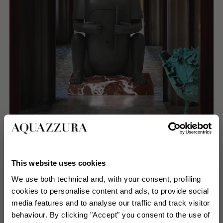
Planète Lalanne, curate by Jérôme Neutres
This website uses cookies
We use both technical and, with your consent, profiling
cookies to personalise content and ads, to provide social
media features and to analyse our traffic and track visitor
behaviour. By clicking "Accept" you consent to the use of