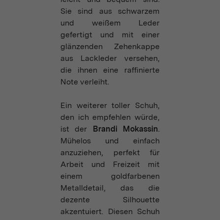
Sie sind aus schwarzem
und weißem Leder
gefertigt und mit einer
glänzenden Zehenkappe
aus Lackleder versehen,
die ihnen eine raffinierte
Note verleiht.
Ein weiterer toller Schuh,
den ich empfehlen würde,
ist der
Brandi Mokassin
.
Mühelos und einfach
anzuziehen, perfekt für
Arbeit und Freizeit mit
einem goldfarbenen
Metalldetail, das die
dezente Silhouette
akzentuiert. Diesen Schuh