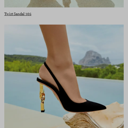
Twist Sandal 105