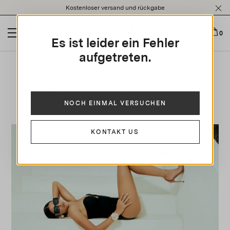
Kostenloser versand und rückgabe
0
Es ist leider ein Fehler
aufgetreten.
Resort 2023 Collection
NOCH EINMAL VERSUCHEN
KONTAKT US