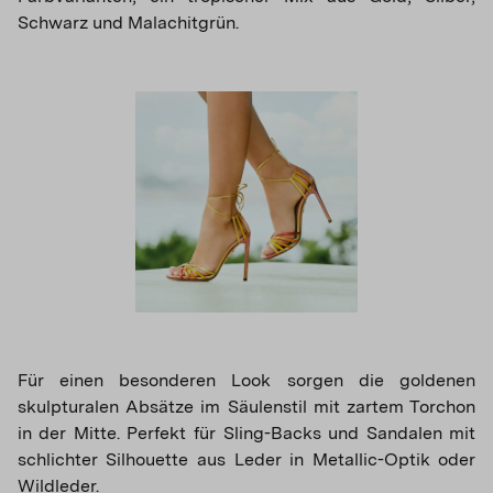
Schwarz und Malachitgrün.
Für einen besonderen Look sorgen die goldenen
skulpturalen Absätze im Säulenstil mit zartem Torchon
in der Mitte. Perfekt für Sling-Backs und Sandalen mit
schlichter Silhouette aus Leder in Metallic-Optik oder
Wildleder.