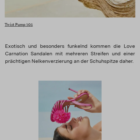
Twist Pump 105
Exotisch und besonders funkelnd kommen die Love
Carnation Sandalen mit mehreren Streifen und einer
prächtigen Nelkenverzierung an der Schuhspitze daher.