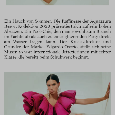
Ein Hauch von Sommer. Die Raffinesse der Aquazzura
Resort Kollektion 2023 präsentiert sich auf sehr hohen
Absätzen. Ein Pool-Chic, den man sowohl zum Brunch
im Yachtclub als auch zu einer glitzernden Party direkt
am Wasser tragen kann. Der Kreativdirektor und
Gründer der Marke, Edgardo Osorio, stellt sich seine
Musen so vor: internationale Jetsetterinnen mit echter
Klasse, die bereits beim Schuhwerk beginnt.