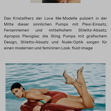
Das Kristallherz der Love Me-Modelle pulsiert in der
Mitte dieser sinnlichen Pumps mit Plexi-Einsatz,
Fersenriemen und mittelhohem Stiletto-Absatz.
Apropos Plexiglas: die Sting Pumps mit grafischem
Design, Stiletto-Absatz und Nude-Optik sorgen für
einen modernen und femininen Look. fluid-image