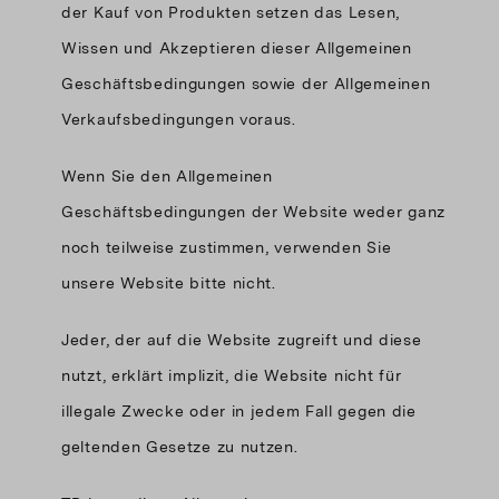
der Kauf von Produkten setzen das Lesen,
Wissen und Akzeptieren dieser Allgemeinen
Geschäftsbedingungen sowie der Allgemeinen
Verkaufsbedingungen voraus.
Wenn Sie den Allgemeinen
Geschäftsbedingungen der Website weder ganz
noch teilweise zustimmen, verwenden Sie
unsere Website bitte nicht.
Jeder, der auf die Website zugreift und diese
nutzt, erklärt implizit, die Website nicht für
illegale Zwecke oder in jedem Fall gegen die
geltenden Gesetze zu nutzen.