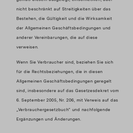
nicht beschränkt auf Streitigkeiten über das
Bestehen, die Gültigkeit und die Wirksamkeit
der Allgemeinen Geschäftsbedingungen und
anderer Vereinbarungen, die auf diese
verweisen.
Wenn Sie Verbraucher sind, beziehen Sie sich
für die Rechtsbeziehungen, die in diesen
Allgemeinen Geschäftsbedingungen geregelt
sind, insbesondere auf das Gesetzesdekret vom
6. September 2005, Nr. 206, mit Verweis auf das
„Verbrauchergesetzbuch“ und nachfolgende
Ergänzungen und Änderungen.