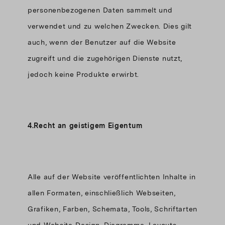
personenbezogenen Daten sammelt und
verwendet und zu welchen Zwecken. Dies gilt
auch, wenn der Benutzer auf die Website
zugreift und die zugehörigen Dienste nutzt,
jedoch keine Produkte erwirbt.
4.Recht an geistigem Eigentum
Alle auf der Website veröffentlichten Inhalte in
allen Formaten, einschließlich Webseiten,
Grafiken, Farben, Schemata, Tools, Schriftarten