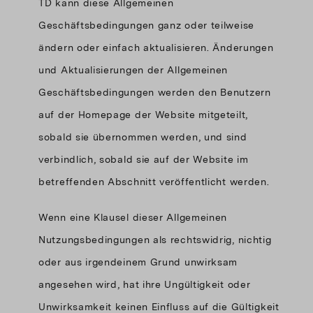
TD kann diese Allgemeinen
Geschäftsbedingungen ganz oder teilweise
ändern oder einfach aktualisieren. Änderungen
und Aktualisierungen der Allgemeinen
Geschäftsbedingungen werden den Benutzern
auf der Homepage der Website mitgeteilt,
sobald sie übernommen werden, und sind
verbindlich, sobald sie auf der Website im
betreffenden Abschnitt veröffentlicht werden.
Wenn eine Klausel dieser Allgemeinen
Nutzungsbedingungen als rechtswidrig, nichtig
oder aus irgendeinem Grund unwirksam
angesehen wird, hat ihre Ungültigkeit oder
Unwirksamkeit keinen Einfluss auf die Gültigkeit