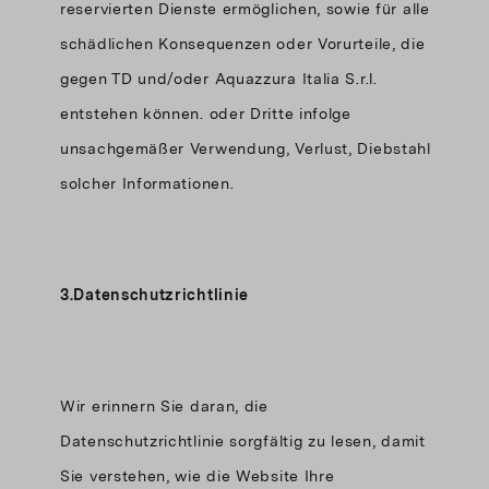
reservierten Dienste ermöglichen, sowie für alle
schädlichen Konsequenzen oder Vorurteile, die
gegen TD und/oder Aquazzura Italia S.r.l.
entstehen können. oder Dritte infolge
unsachgemäßer Verwendung, Verlust, Diebstahl
solcher Informationen.
3.Datenschutzrichtlinie
Wir erinnern Sie daran, die
Datenschutzrichtlinie sorgfältig zu lesen, damit
Sie verstehen, wie die Website Ihre