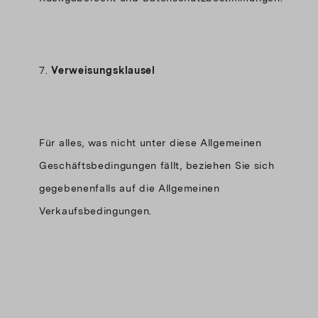
7.
Verweisungsklausel
Für alles, was nicht unter diese Allgemeinen
Geschäftsbedingungen fällt, beziehen Sie sich
gegebenenfalls auf die Allgemeinen
Verkaufsbedingungen.