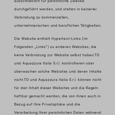
ausschließlich für persönliche Zwecke
durchgeführt werden, und stehen in keinerlei
Verbindung zu kommerziellen,
unternehmerischen und beruflichen Tätigkeiten.
Die Website enthält Hypertext-Links (im
Folgenden „Links“) zu anderen Websites, die
keine Verbindung zur Website selbst haben.TD
und Aquazzura Italia S.r.l. kontrollieren oder
überwachen solche Websites und deren Inhalte
nicht.TD und Aquazzura Italia S.r.l. können nicht
für den Inhalt dieser Websites und die Regeln
haftbar gemacht werden, die von ihnen auch in
Bezug auf Ihre Privatsphäre und die
Verarbeitung Ihrer persönlichen Daten während