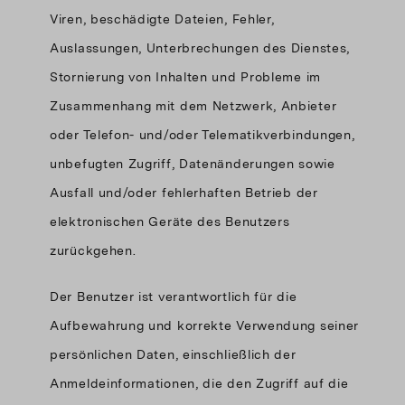
Viren, beschädigte Dateien, Fehler,
Auslassungen, Unterbrechungen des Dienstes,
Stornierung von Inhalten und Probleme im
Zusammenhang mit dem Netzwerk, Anbieter
oder Telefon- und/oder Telematikverbindungen,
unbefugten Zugriff, Datenänderungen sowie
Ausfall und/oder fehlerhaften Betrieb der
elektronischen Geräte des Benutzers
zurückgehen.
Der Benutzer ist verantwortlich für die
Aufbewahrung und korrekte Verwendung seiner
persönlichen Daten, einschließlich der
Anmeldeinformationen, die den Zugriff auf die