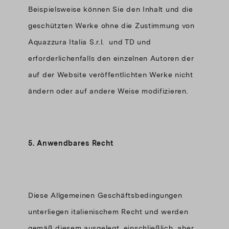
Beispielsweise können Sie den Inhalt und die
geschützten Werke ohne die Zustimmung von
Aquazzura Italia S.r.l. und TD und
erforderlichenfalls den einzelnen Autoren der
auf der Website veröffentlichten Werke nicht
ändern oder auf andere Weise modifizieren.
5.
Anwendbares Recht
Diese Allgemeinen Geschäftsbedingungen
unterliegen italienischem Recht und werden
gemäß diesem ausgelegt, einschließlich, aber