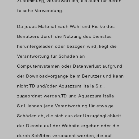
Zustimmung, verantwortlich, als auch für deren
falsche Verwendung.
Da jedes Material nach Wahl und Risiko des
Benutzers durch die Nutzung des Dienstes
heruntergeladen oder bezogen wird, liegt die
Verantwortung für Schäden an
Computersystemen oder Datenverlust aufgrund
der Downloadvorgänge beim Benutzer und kann
nicht TD und/oder Aquazzura Italia S.r.l.
zugeordnet werden.TD und Aquazzura Italia
S.r.l. lehnen jede Verantwortung für etwaige
Schäden ab, die sich aus der Unzugänglichkeit
der Dienste auf der Website ergeben oder die
durch Schäden verursacht werden, die auf