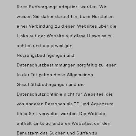
Ihres Surfvorgangs adoptiert werden. Wir
weisen Sie daher darauf hin, beim Herstellen
einer Verbindung zu diesen Websites über die
Links auf der Website auf diese Hinweise zu
achten und die jeweiligen
Nutzungsbedingungen und
Datenschutzbestimmungen sorgfältig zu lesen.
In der Tat gelten diese Allgemeinen
Geschäftsbedingungen und die
Datenschutzrichtlinie nicht für Websites, die
von anderen Personen als TD und Aquazzura
Italia S.r.l. verwaltet werden. Die Website
enthält Links zu anderen Websites, um den
Benutzern das Suchen und Surfen zu