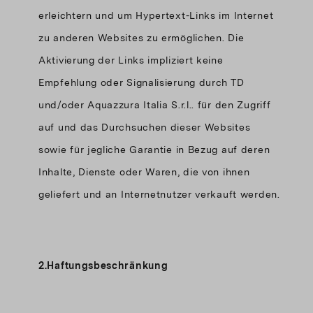
erleichtern und um Hypertext-Links im Internet
zu anderen Websites zu ermöglichen. Die
Aktivierung der Links impliziert keine
Empfehlung oder Signalisierung durch TD
und/oder Aquazzura Italia S.r.l.. für den Zugriff
auf und das Durchsuchen dieser Websites
sowie für jegliche Garantie in Bezug auf deren
Inhalte, Dienste oder Waren, die von ihnen
geliefert und an Internetnutzer verkauft werden.
2.Haftungsbeschränkung