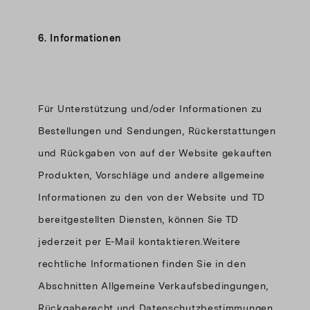
6. Informationen
Für Unterstützung und/oder Informationen zu
Bestellungen und Sendungen, Rückerstattungen
und Rückgaben von auf der Website gekauften
Produkten, Vorschläge und andere allgemeine
Informationen zu den von der Website und TD
bereitgestellten Diensten, können Sie TD
jederzeit per E-Mail kontaktieren.Weitere
rechtliche Informationen finden Sie in den
Abschnitten Allgemeine Verkaufsbedingungen,
Rückgaberecht und Datenschutzbestimmungen.