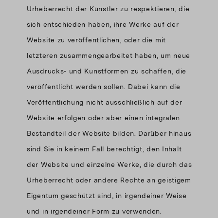
Urheberrecht der Künstler zu respektieren, die
sich entschieden haben, ihre Werke auf der
Website zu veröffentlichen, oder die mit
letzteren zusammengearbeitet haben, um neue
Ausdrucks- und Kunstformen zu schaffen, die
veröffentlicht werden sollen. Dabei kann die
Veröffentlichung nicht ausschließlich auf der
Website erfolgen oder aber einen integralen
Bestandteil der Website bilden. Darüber hinaus
sind Sie in keinem Fall berechtigt, den Inhalt
der Website und einzelne Werke, die durch das
Urheberrecht oder andere Rechte an geistigem
Eigentum geschützt sind, in irgendeiner Weise
und in irgendeiner Form zu verwenden.