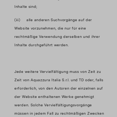
Inhalte sind;
(iii) alle anderen Suchvorgänge auf der
Website vorzunehmen, die nur für eine
rechtmäßige Verwendung derselben und ihrer
Inhalte durchgeführt werden.
Jede weitere Vervielfältigung muss von Zeit zu
Zeit von Aquazzura Italia S.r.l. und TD oder, falls
erforderlich, von den Autoren der einzelnen auf
der Website enthaltenen Werke genehmigt
werden. Solche Vervielfältigungsvorgänge
müssen in jedem Fall zu rechtmäßigen Zwecken