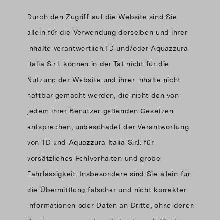
Durch den Zugriff auf die Website sind Sie
allein für die Verwendung derselben und ihrer
Inhalte verantwortlich.TD und/oder Aquazzura
Italia S.r.l. können in der Tat nicht für die
Nutzung der Website und ihrer Inhalte nicht
haftbar gemacht werden, die nicht den von
jedem ihrer Benutzer geltenden Gesetzen
entsprechen, unbeschadet der Verantwortung
von TD und Aquazzura Italia S.r.l. für
vorsätzliches Fehlverhalten und grobe
Fahrlässigkeit. Insbesondere sind Sie allein für
die Übermittlung falscher und nicht korrekter
Informationen oder Daten an Dritte, ohne deren