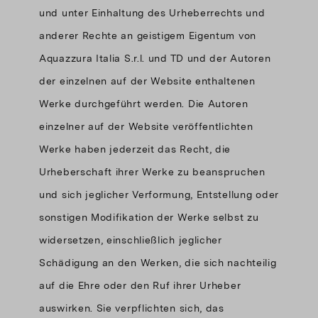
und unter Einhaltung des Urheberrechts und
anderer Rechte an geistigem Eigentum von
Aquazzura Italia S.r.l. und TD und der Autoren
der einzelnen auf der Website enthaltenen
Werke durchgeführt werden. Die Autoren
einzelner auf der Website veröffentlichten
Werke haben jederzeit das Recht, die
Urheberschaft ihrer Werke zu beanspruchen
und sich jeglicher Verformung, Entstellung oder
sonstigen Modifikation der Werke selbst zu
widersetzen, einschließlich jeglicher
Schädigung an den Werken, die sich nachteilig
auf die Ehre oder den Ruf ihrer Urheber
auswirken. Sie verpflichten sich, das