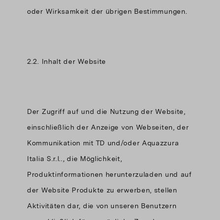
oder Wirksamkeit der übrigen Bestimmungen.
2.2. Inhalt der Website
Der Zugriff auf und die Nutzung der Website,
einschließlich der Anzeige von Webseiten, der
Kommunikation mit TD und/oder Aquazzura
Italia S.r.l.., die Möglichkeit,
Produktinformationen herunterzuladen und auf
der Website Produkte zu erwerben, stellen
Aktivitäten dar, die von unseren Benutzern