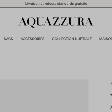
Livraison et retours standards gratuits
SACS
ACCESSOIRES
COLLECTION NUPTIALE
MAISO