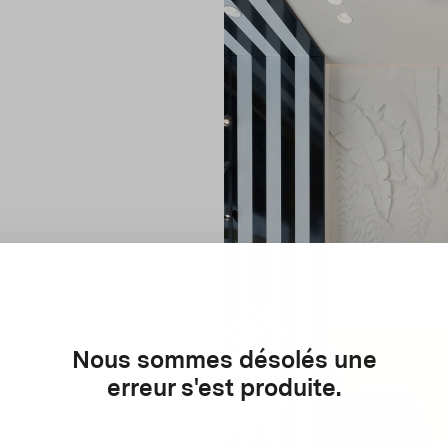
Nous sommes désolés une
erreur s'est produite.