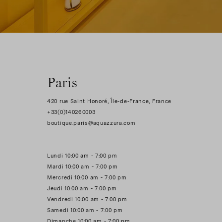
Paris
420 rue Saint Honoré, Île-de-France, France
+33(0)140260003
Lundi 10:00 am - 7:00 pm
Mardi 10:00 am - 7:00 pm
Mercredi 10:00 am - 7:00 pm
Jeudi 10:00 am - 7:00 pm
Vendredi 10:00 am - 7:00 pm
Samedi 10:00 am - 7:00 pm
Dimanche 10:00 am - 7:00 pm