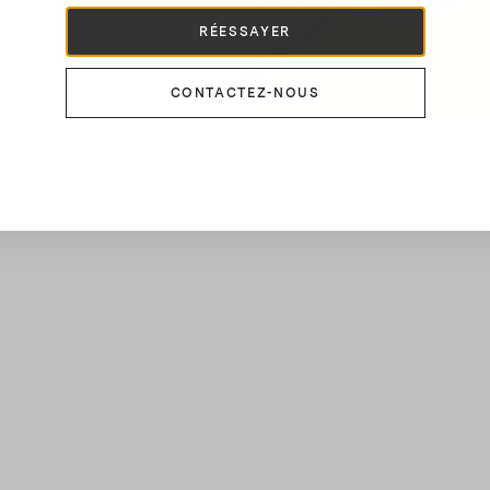
RÉESSAYER
CONTACTEZ-NOUS