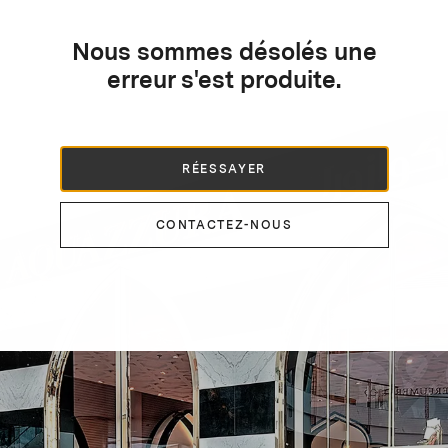
Nous sommes désolés une
erreur s'est produite.
RÉESSAYER
CONTACTEZ-NOUS