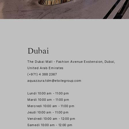
Dubai
The Dubai Mall - Fashion Avenue Exstension, Dubai,
United Arab Emirates
(+971) 4 388 2367
aquazzura.tdm@etoilegroup.com
Lundi 10:00 am - 11:00 pm
Mardi 10:00 am - 11:00 pm
Mercredi 10:00 am - 11:00 pm
Jeudi 10:00 am - 11:00 pm
Vendredi 10:00 am - 12:00 pm
Samedi 10:00 am - 12:00 pm