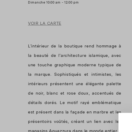
Dimanche 10:00 am - 12:00 pm
VOIR LA CARTE
L’intérieur de la boutique rend hommage à
la beauté de l’architecture islamique, avec
une touche graphique moderne typique de
la marque. Sophistiqués et intimistes, les
intérieurs présentent une élégante palette
de noir, blanc et rose doux, accentués de
détails dorés. Le motif rayé emblématique
est présent dans la façade en marbre et les
présentoirs voûtés, créant un lien avec les
magasins Aquazzura dans le monde entier.