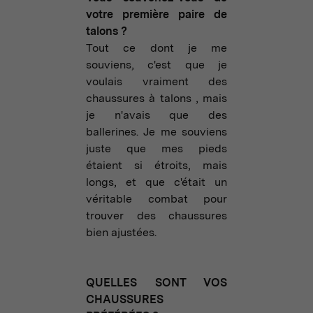
votre première paire de
talons ?
Tout ce dont je me
souviens, c'est que je
voulais vraiment des
chaussures à talons , mais
je n'avais que des
ballerines. Je me souviens
juste que mes pieds
étaient si étroits, mais
longs, et que c'était un
véritable combat pour
trouver des chaussures
bien ajustées.
QUELLES SONT VOS
CHAUSSURES