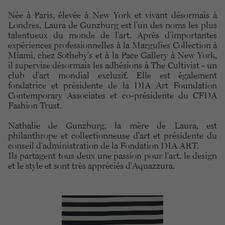
Née à Paris, élevée à New York et vivant désormais à
Londres, Laura de Gunzburg est l'un des noms les plus
talentueux du monde de l'art. Après d'importantes
expériences professionnelles à la Margulies Collection à
Miami, chez Sotheby's et à la Pace Gallery à New York,
il supervise désormais les adhésions à The Cultivist - un
club d'art mondial exclusif. Elle est également
fondatrice et présidente de la DIA Art Foundation
Contemporary Associates et co-présidente du CFDA
Fashion Trust.
Nathalie de Gunzburg, la mère de Laura, est
philanthrope et collectionneuse d'art et présidente du
conseil d'administration de la Fondation DIA ART.
Ils partagent tous deux une passion pour l'art, le design
et le style et sont très appréciés d'Aquazzura.