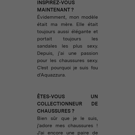
INSPIREZ-VOUS
MAINTENANT ?
Évidemment, mon modèle
était ma mère. Elle était
toujours aussi élégante et
portait toujours les
sandales les plus sexy.
Depuis, j’ai une passion
pour les chaussures sexy.
C'est pourquoi je suis fou
d'Aquazzura.
ÊTES-VOUS UN
COLLECTIONNEUR DE
CHAUSSURES ?
Bien sûr que je le suis,
j'adore mes chaussures !
J'ai encore une paire de