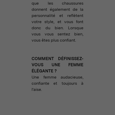
que les chaussures
donnent également de la
personnalité et reflètent
votre style, et vous font
donc du bien. Lorsque
vous vous sentez bien,
vous êtes plus confiant.
COMMENT DÉFINISSEZ-
VOUS UNE FEMME
ÉLÉGANTE ?
Une femme audacieuse,
confiante et toujours à
l'aise.