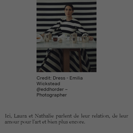
Credit: Dress - Emilia
Wickstead
@eddhorder –
Photographer
Ici, Laura et Nathalie parlent de leur relation, de leur
amour pour l'art et bien plus encore.