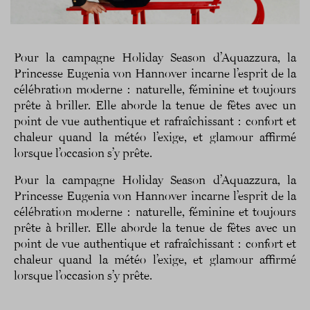
Pour la campagne Holiday Season d’Aquazzura, la
Princesse Eugenia von Hannover incarne l’esprit de la
célébration moderne : naturelle, féminine et toujours
prête à briller. Elle aborde la tenue de fêtes avec un
point de vue authentique et rafraîchissant : confort et
chaleur quand la météo l’exige, et glamour affirmé
lorsque l’occasion s’y prête.
Pour la campagne Holiday Season d’Aquazzura, la
Princesse Eugenia von Hannover incarne l’esprit de la
célébration moderne : naturelle, féminine et toujours
prête à briller. Elle aborde la tenue de fêtes avec un
point de vue authentique et rafraîchissant : confort et
chaleur quand la météo l’exige, et glamour affirmé
lorsque l’occasion s’y prête.