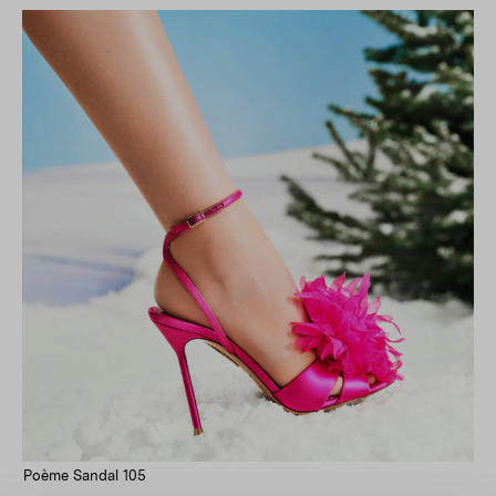
Poème Sandal 105