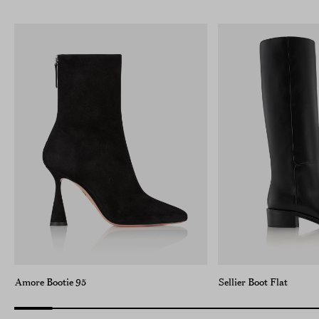
Amore Bootie 95
Sellier Boot Flat