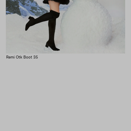
Remi Otk Boot 35