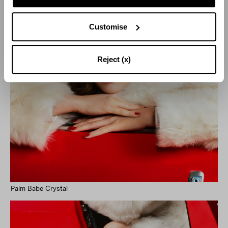
Customise
Reject (x)
Palm Babe Crystal