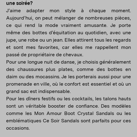
une soirée?
J’aime adapter mon style à chaque moment.
Aujourd’hui, on peut mélanger de nombreuses pièces,
ce qui rend la mode vraiment amusante. Je porte
même des bottes d’équitation au quotidien, avec une
jupe, une robe ou un jean. Elles attirent tous les regards
et sont mes favorites, car elles me rappellent mon
passé de propriétaire de chevaux.
Pour une longue nuit de danse, je choisis généralement
des chaussures plus plates, comme des bottes en
daim ou des mocassins. Je les porterais aussi pour une
promenade en ville, où le confort est essentiel et où un
grand sac est indispensable.
Pour les dîners festifs ou les cocktails, les talons hauts
sont un véritable booster de confiance. Des modèles
comme les Mon Amour Boot Crystal Sandals ou les
emblématiques Ce Soir Sandals sont parfaits pour ces
occasions.