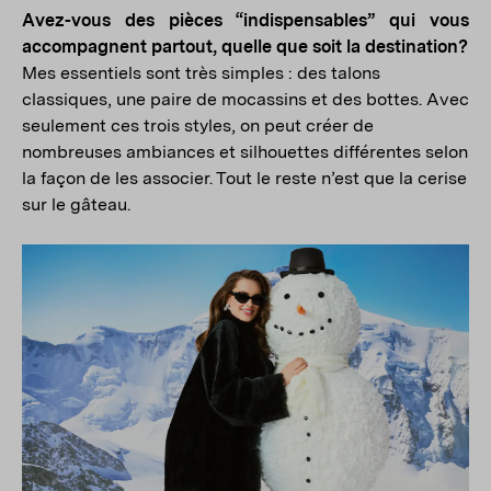
Avez-vous des pièces “indispensables” qui vous
accompagnent partout, quelle que soit la destination?
Mes essentiels sont très simples : des talons
classiques, une paire de mocassins et des bottes. Avec
seulement ces trois styles, on peut créer de
nombreuses ambiances et silhouettes différentes selon
la façon de les associer. Tout le reste n’est que la cerise
sur le gâteau.