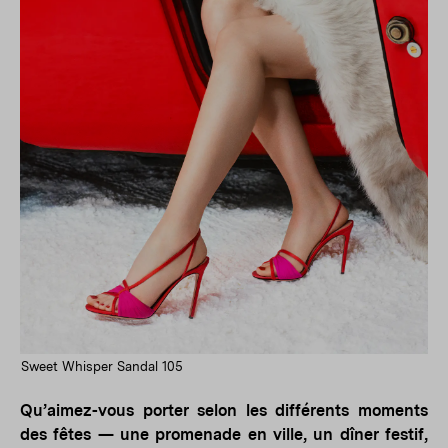
Sweet Whisper Sandal 105
Qu’aimez-vous porter selon les différents moments
des fêtes — une promenade en ville, un dîner festif,