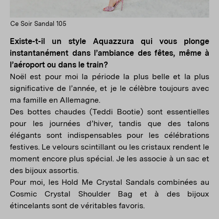
Ce Soir Sandal 105
Existe-t-il un style Aquazzura qui vous plonge
instantanément dans l’ambiance des fêtes, même à
l’aéroport ou dans le train?
Noël est pour moi la période la plus belle et la plus
significative de l’année, et je le célèbre toujours avec
ma famille en Allemagne.
Des bottes chaudes (Teddi Bootie) sont essentielles
pour les journées d’hiver, tandis que des talons
élégants sont indispensables pour les célébrations
festives. Le velours scintillant ou les cristaux rendent le
moment encore plus spécial. Je les associe à un sac et
des bijoux assortis.
Pour moi, les Hold Me Crystal Sandals combinées au
Cosmic Crystal Shoulder Bag et à des bijoux
étincelants sont de véritables favoris.