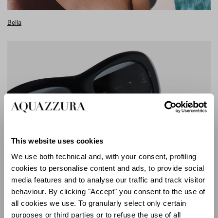
Bella
This website uses cookies
We use both technical and, with your consent, profiling
cookies to personalise content and ads, to provide social
media features and to analyse our traffic and track visitor
behaviour. By clicking "Accept" you consent to the use of
all cookies we use. To granularly select only certain
purposes or third parties or to refuse the use of all