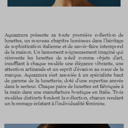
Aquazzura présente sa toute première collection de
lunettes, un nouveau chapitre lumineux dans l’héritage
de sophistication italienne et de savoir-faire intemporel
de la maison. Un lancement soigneusement imaginé qui
réinvente les lunettes de soleil comme objets d’art,
insufflant à chaque modèle une élégance vibrante, une
attention artisanale et un esprit d’évasion au cœur de la
marque. Aquazzura s’est associée à un spécialiste haut
de gamme de la lunetterie, doté d’une expertise ancrée
dans le secteur. Chaque paire de lunettes est fabriquée à
la main dans une manufacture boutique en Italie. Trois
modèles distincts fondent la collection, chacun rendant
un hommage éclatant à l’individualité féminine.