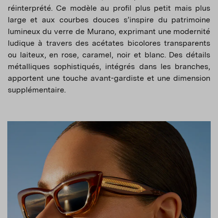
réinterprété. Ce modèle au profil plus petit mais plus
large et aux courbes douces s’inspire du patrimoine
lumineux du verre de Murano, exprimant une modernité
ludique à travers des acétates bicolores transparents
ou laiteux, en rose, caramel, noir et blanc. Des détails
métalliques sophistiqués, intégrés dans les branches,
apportent une touche avant-gardiste et une dimension
supplémentaire.