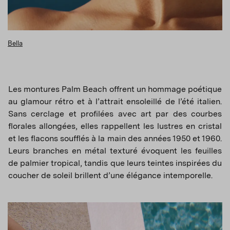
Bella
Les montures Palm Beach offrent un hommage poétique
au glamour rétro et à l’attrait ensoleillé de l’été italien.
Sans cerclage et profilées avec art par des courbes
florales allongées, elles rappellent les lustres en cristal
et les flacons soufflés à la main des années 1950 et 1960.
Leurs branches en métal texturé évoquent les feuilles
de palmier tropical, tandis que leurs teintes inspirées du
coucher de soleil brillent d’une élégance intemporelle.