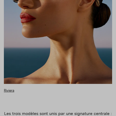
Riviera
Les trois modèles sont unis par une signature centrale :