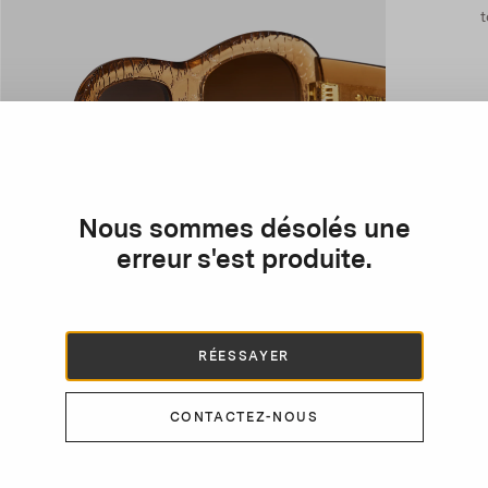
t
Nous sommes désolés une
erreur s'est produite.
RÉESSAYER
CONTACTEZ-NOUS