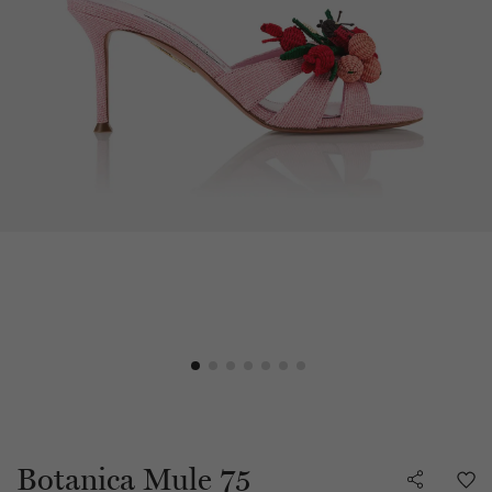
Botanica Mule 75