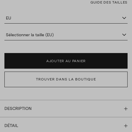
GUIDE DES TAILLES
EU
Sélectionner la taille (EU)
AJOUTER AU PANIER
TROUVER DANS LA BOUTIQUE
DESCRIPTION
DÉTAIL