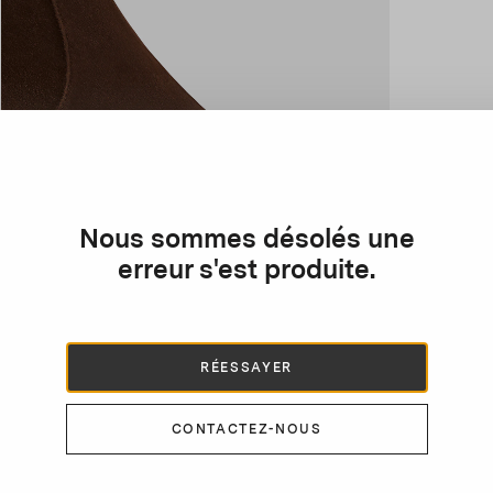
Nous sommes désolés une
erreur s'est produite.
RÉESSAYER
CONTACTEZ-NOUS