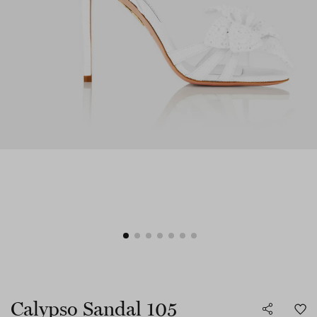
Calypso Sandal 105