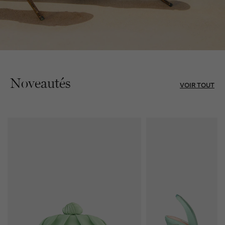
Noveautés
VOIR TOUT