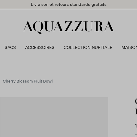
Livraison et retours standards gratuits
SACS
ACCESSOIRES
COLLECTION NUPTIALE
MAISO
Cherry Blossom Fruit Bowl
T