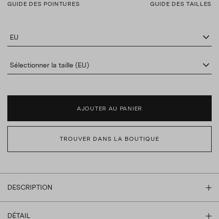
GUIDE DES POINTURES
GUIDE DES TAILLES
EU
Sélectionner la taille (EU)
AJOUTER AU PANIER
TROUVER DANS LA BOUTIQUE
DESCRIPTION
DÉTAIL